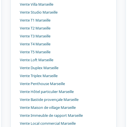
Vente Villa Marseille
Vente Studio Marseille
Vente T1 Marseille
Vente T2 Marseille
Vente T3 Marseille
Vente T4 Marseille
Vente T5 Marseille
Vente Loft Marseille
Vente Duplex Marseille
Vente Triplex Marseille
Vente Penthouse Marseille
Vente Hôtel particulier Marseille
Vente Bastide provençale Marseille
Vente Maison de village Marseille
Vente Immeuble de rapport Marseille
Vente Local commercial Marseille