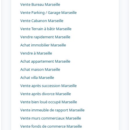
Vente Bureau Marseille
Vente Parking / Garage Marseille
Vente Cabanon Marseille
Vente Terrain à bâtir Marseille
Vendre rapidement Marseille
Achat immobilier Marseille
Vendre à Marseille
Achat appartement Marseille
Achat maison Marseille
Achat villa Marseille
Vente après succession Marseille
Vente après divorce Marseille
Vente bien loué occupé Marseille
Vente immeuble de rapport Marseille
Vente murs commerciaux Marseille
Vente fonds de commerce Marseille