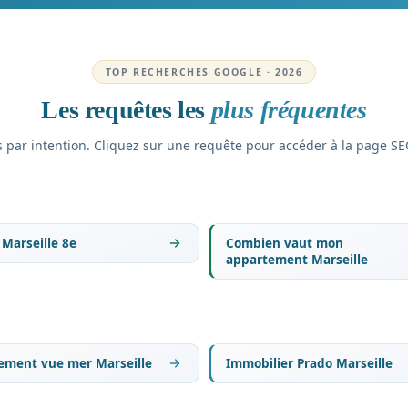
TOP RECHERCHES GOOGLE · 2026
Les requêtes les
plus fréquentes
 par intention. Cliquez sur une requête pour accéder à la page SE
 Marseille 8e
Combien vaut mon
appartement Marseille
ement vue mer Marseille
Immobilier Prado Marseille