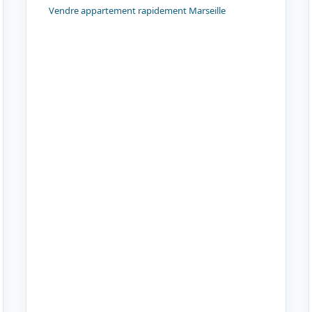
Vendre appartement rapidement Marseille