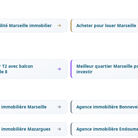
lité Marseille immobilier
Acheter pour louer Marseille
 T2 avec balcon
Meilleur quartier Marseille p
le 8
investir
immobilière Marseille
Agence immobilière Bonneve
 immobilière Mazargues
Agence immobilière Endoum