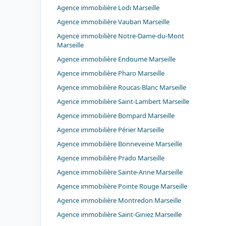
Agence immobilière Lodi Marseille
Agence immobilière Vauban Marseille
Agence immobilière Notre-Dame-du-Mont
Marseille
Agence immobilière Endoume Marseille
Agence immobilière Pharo Marseille
Agence immobilière Roucas-Blanc Marseille
Agence immobilière Saint-Lambert Marseille
Agence immobilière Bompard Marseille
Agence immobilière Périer Marseille
Agence immobilière Bonneveine Marseille
Agence immobilière Prado Marseille
Agence immobilière Sainte-Anne Marseille
Agence immobilière Pointe Rouge Marseille
Agence immobilière Montredon Marseille
Agence immobilière Saint-Giniez Marseille