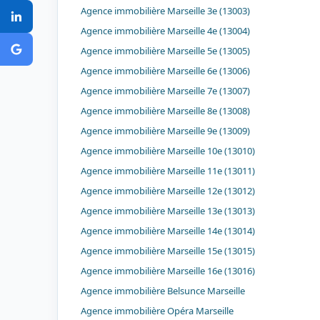
Agence immobilière Marseille 3e (13003)
Agence immobilière Marseille 4e (13004)
Agence immobilière Marseille 5e (13005)
Agence immobilière Marseille 6e (13006)
Agence immobilière Marseille 7e (13007)
Agence immobilière Marseille 8e (13008)
Agence immobilière Marseille 9e (13009)
Agence immobilière Marseille 10e (13010)
Agence immobilière Marseille 11e (13011)
Agence immobilière Marseille 12e (13012)
Agence immobilière Marseille 13e (13013)
Agence immobilière Marseille 14e (13014)
Agence immobilière Marseille 15e (13015)
Agence immobilière Marseille 16e (13016)
Agence immobilière Belsunce Marseille
Agence immobilière Opéra Marseille