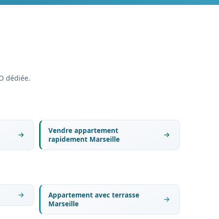
O dédiée.
Vendre appartement
rapidement Marseille
Appartement avec terrasse
Marseille