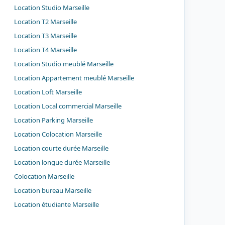
Location Studio Marseille
Location T2 Marseille
Location T3 Marseille
Location T4 Marseille
Location Studio meublé Marseille
Location Appartement meublé Marseille
Location Loft Marseille
Location Local commercial Marseille
Location Parking Marseille
Location Colocation Marseille
Location courte durée Marseille
Location longue durée Marseille
Colocation Marseille
Location bureau Marseille
Location étudiante Marseille