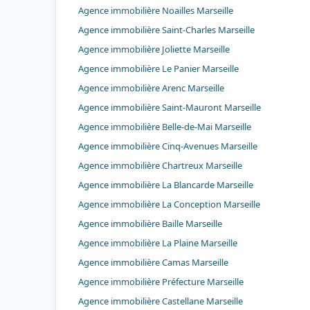
Agence immobilière Noailles Marseille
Agence immobilière Saint-Charles Marseille
Agence immobilière Joliette Marseille
Agence immobilière Le Panier Marseille
Agence immobilière Arenc Marseille
Agence immobilière Saint-Mauront Marseille
Agence immobilière Belle-de-Mai Marseille
Agence immobilière Cinq-Avenues Marseille
Agence immobilière Chartreux Marseille
Agence immobilière La Blancarde Marseille
Agence immobilière La Conception Marseille
Agence immobilière Baille Marseille
Agence immobilière La Plaine Marseille
Agence immobilière Camas Marseille
Agence immobilière Préfecture Marseille
Agence immobilière Castellane Marseille