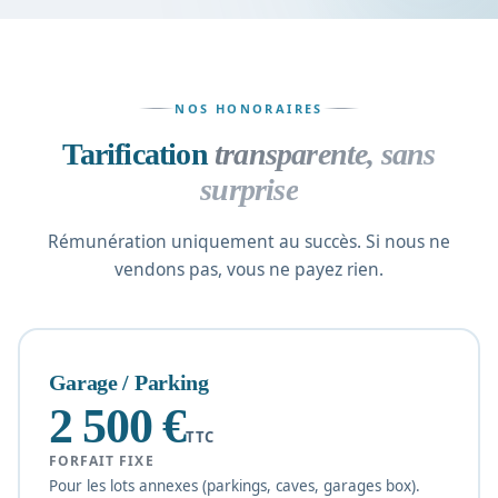
NOS HONORAIRES
Tarification
transparente, sans
surprise
Rémunération uniquement au succès. Si nous ne
vendons pas, vous ne payez rien.
Garage / Parking
2 500 €
TTC
FORFAIT FIXE
Pour les lots annexes (parkings, caves, garages box).