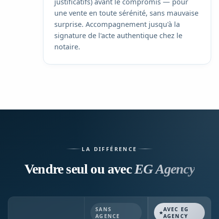
justificatifs) avant le compromis — pour
une vente en toute sérénité, sans mauvaise
surprise. Accompagnement jusqu'à la
signature de l'acte authentique chez le
notaire.
LA DIFFÉRENCE
Vendre seul ou avec
EG Agency
SANS
AVEC EG
AGENCE
AGENCY