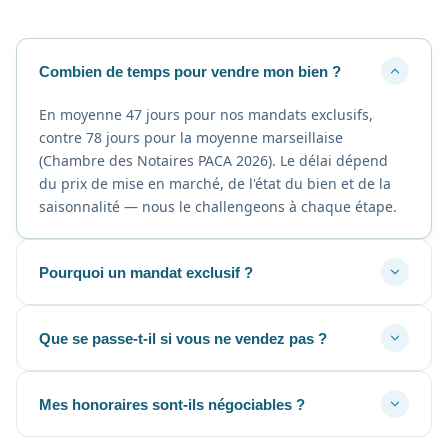
Combien de temps pour vendre mon bien ?
En moyenne 47 jours pour nos mandats exclusifs,
contre 78 jours pour la moyenne marseillaise
(Chambre des Notaires PACA 2026). Le délai dépend
du prix de mise en marché, de l'état du bien et de la
saisonnalité — nous le challengeons à chaque étape.
Pourquoi un mandat exclusif ?
Que se passe-t-il si vous ne vendez pas ?
Mes honoraires sont-ils négociables ?