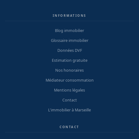
INFORMATIONS
Blog immobilier
Glossaire immobilier
Données DVF
Estimation gratuite
Nos honoraires
Médiateur consommation
Mentions légales
Contact
L'immobilier à Marseille
CONTACT