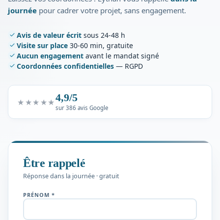
journée
pour cadrer votre projet, sans engagement.
Avis de valeur écrit
sous 24-48 h
Visite sur place
30-60 min, gratuite
Aucun engagement
avant le mandat signé
Coordonnées confidentielles
— RGPD
4,9/5
★★★★★
sur 386 avis Google
Être rappelé
Réponse dans la journée · gratuit
PRÉNOM *