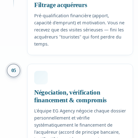
Filtrage acquéreurs
Pré-qualification financière (apport,
capacité d'emprunt) et motivation. Vous ne
recevez que des visites sérieuses — fini les
acquéreurs "touristes" qui font perdre du
temps.
05
Négociation, vérification
financement & compromis
L'équipe EG Agency négocie chaque dossier
personnellement et vérifie
systématiquement le financement de
l'acquéreur (accord de principe bancaire,