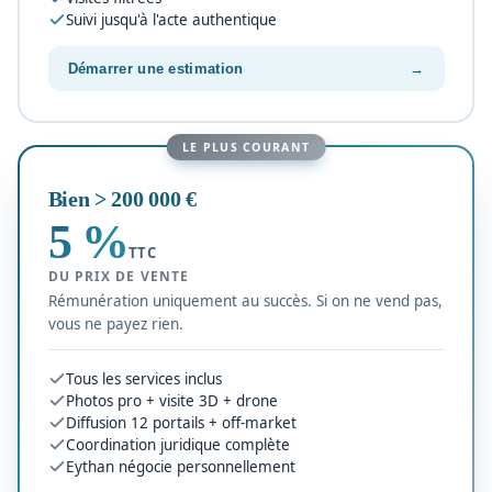
Suivi jusqu'à l'acte authentique
Démarrer une estimation
→
LE PLUS COURANT
Bien > 200 000 €
5 %
TTC
DU PRIX DE VENTE
Rémunération uniquement au succès. Si on ne vend pas,
vous ne payez rien.
Tous les services inclus
Photos pro + visite 3D + drone
Diffusion 12 portails + off-market
Coordination juridique complète
Eythan négocie personnellement