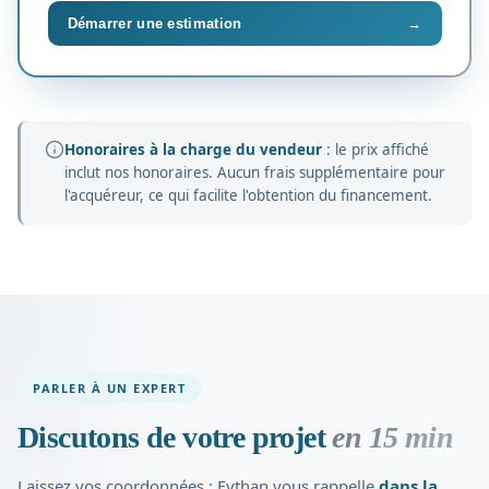
Démarrer une estimation
→
Honoraires à la charge du vendeur
: le prix affiché
inclut nos honoraires. Aucun frais supplémentaire pour
l'acquéreur, ce qui facilite l'obtention du financement.
PARLER À UN EXPERT
Discutons de votre projet
en 15 min
Laissez vos coordonnées : Eythan vous rappelle
dans la