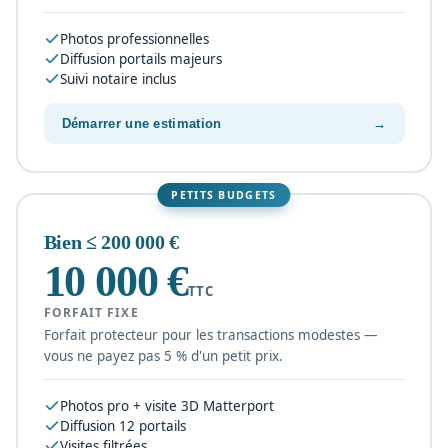
Photos professionnelles
Diffusion portails majeurs
Suivi notaire inclus
Démarrer une estimation
→
PETITS BUDGETS
Bien ≤ 200 000 €
10 000 €
TTC
FORFAIT FIXE
Forfait protecteur pour les transactions modestes —
vous ne payez pas 5 % d'un petit prix.
Photos pro + visite 3D Matterport
Diffusion 12 portails
Visites filtrées