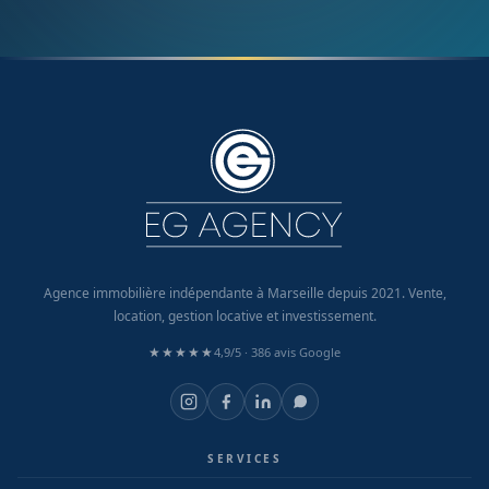
Agence immobilière indépendante à Marseille depuis 2021. Vente,
location, gestion locative et investissement.
★★★★★
4,9/5 ·
386 avis Google
SERVICES