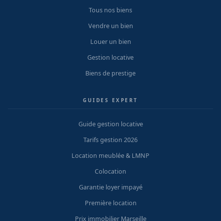
Tous nos biens
Vendre un bien
Louer un bien
Gestion locative
Biens de prestige
GUIDES EXPERT
Guide gestion locative
Tarifs gestion 2026
Location meublée & LMNP
Colocation
Garantie loyer impayé
Première location
Prix immobilier Marseille