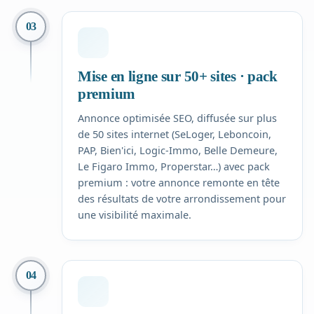
03
Mise en ligne sur 50+ sites · pack
premium
Annonce optimisée SEO, diffusée sur plus
de 50 sites internet (SeLoger, Leboncoin,
PAP, Bien'ici, Logic-Immo, Belle Demeure,
Le Figaro Immo, Properstar…) avec pack
premium : votre annonce remonte en tête
des résultats de votre arrondissement pour
une visibilité maximale.
04