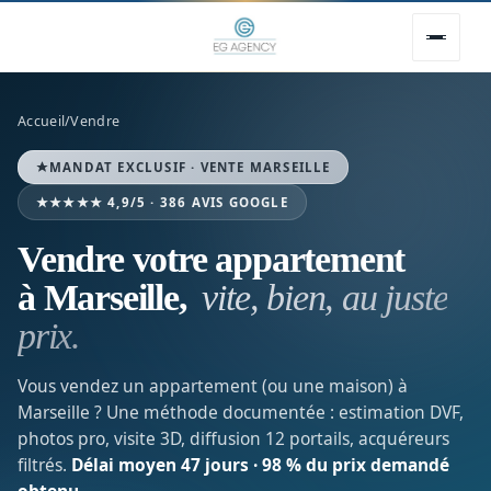
Accueil
/
Vendre
MANDAT EXCLUSIF · VENTE MARSEILLE
★★★★★ 4,9/5 · 386
AVIS GOOGLE
Vendre votre appartement
à Marseille,
vite, bien, au juste
prix.
Vous vendez un appartement (ou une maison) à
Marseille ? Une méthode documentée : estimation DVF,
photos pro, visite 3D, diffusion 12 portails, acquéreurs
filtrés.
Délai moyen 47 jours · 98 % du prix demandé