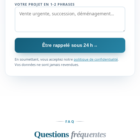
VOTRE PROJET EN 1-2 PHRASES
Être rappelé sous 24 h
→
En soumettant, vous acceptez notre
politique de confidentialité
.
Vos données ne sont jamais revendues.
FAQ
Questions
fréquentes