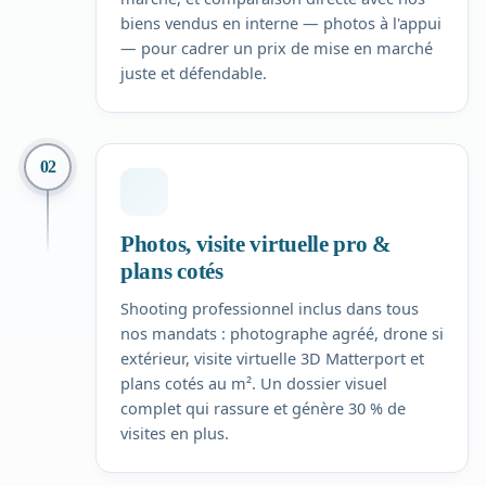
biens vendus en interne — photos à l'appui
— pour cadrer un prix de mise en marché
juste et défendable.
02
Photos, visite virtuelle pro &
plans cotés
Shooting professionnel inclus dans tous
nos mandats : photographe agréé, drone si
extérieur, visite virtuelle 3D Matterport et
plans cotés au m². Un dossier visuel
complet qui rassure et génère 30 % de
visites en plus.