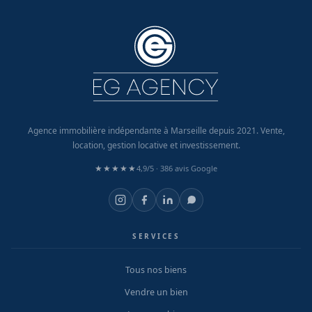
Agence immobilière indépendante à Marseille depuis 2021. Vente,
location, gestion locative et investissement.
★★★★★
4,9/5 ·
386 avis Google
SERVICES
Tous nos biens
Vendre un bien