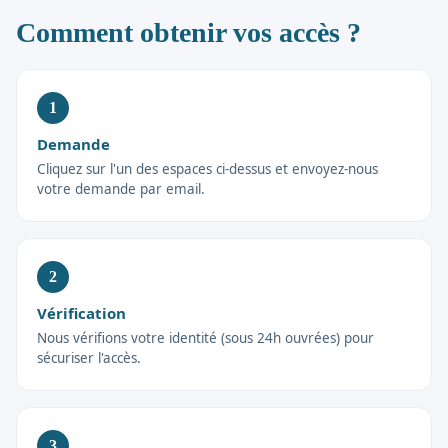
Comment obtenir vos accès ?
1
Demande
Cliquez sur l'un des espaces ci-dessus et envoyez-nous
votre demande par email.
2
Vérification
Nous vérifions votre identité (sous 24h ouvrées) pour
sécuriser l'accès.
3