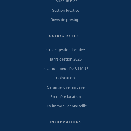
Louer un bien
Gestion locative
Biens de prestige
GUIDES EXPERT
Guide gestion locative
Tarifs gestion 2026
Location meublée & LMNP
Colocation
Garantie loyer impayé
Première location
Prix immobilier Marseille
INFORMATIONS