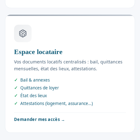
Espace locataire
Vos documents locatifs centralisés : bail, quittances
mensuelles, état des lieux, attestations.
Bail & annexes
Quittances de loyer
État des lieux
Attestations (logement, assurance…)
Demander mes accès
→