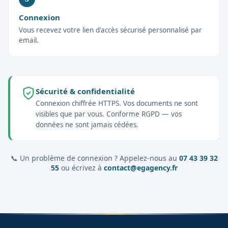
Connexion
Vous recevez votre lien d'accès sécurisé personnalisé par
email.
Sécurité & confidentialité
Connexion chiffrée HTTPS. Vos documents ne sont
visibles que par vous. Conforme RGPD — vos
données ne sont jamais cédées.
📞 Un problème de connexion ? Appelez-nous au
07 43 39 32
55
ou écrivez à
contact@egagency.fr