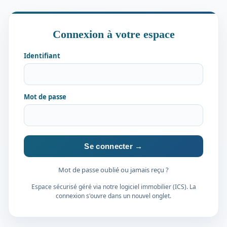
Connexion à votre espace
Identifiant
Mot de passe
Se connecter →
Mot de passe oublié ou jamais reçu ?
Espace sécurisé géré via notre logiciel immobilier (ICS). La
connexion s'ouvre dans un nouvel onglet.