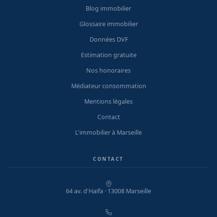
Blog immobilier
Glossaire immobilier
Données DVF
Estimation gratuite
Nos honoraires
Médiateur consommation
Mentions légales
Contact
L'immobilier à Marseille
CONTACT
64 av. d'Haïfa · 13008 Marseille