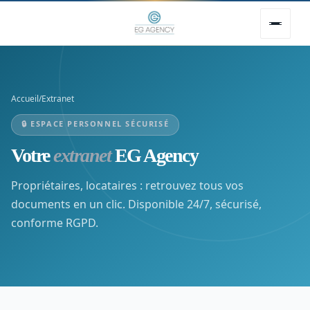
Accueil
/
Extranet
🔒
ESPACE PERSONNEL SÉCURISÉ
Votre
extranet
EG Agency
Propriétaires, locataires : retrouvez tous vos
documents en un clic. Disponible 24/7, sécurisé,
conforme RGPD.