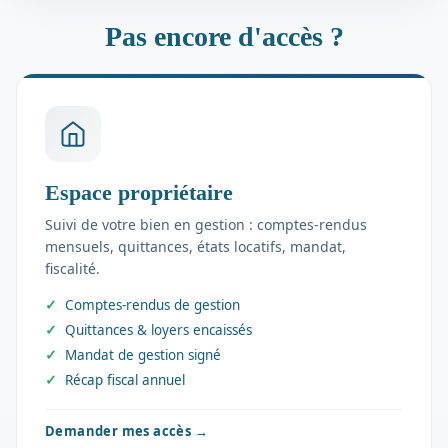
Pas encore d'accès ?
Espace propriétaire
Suivi de votre bien en gestion : comptes-rendus
mensuels, quittances, états locatifs, mandat,
fiscalité.
Comptes-rendus de gestion
Quittances & loyers encaissés
Mandat de gestion signé
Récap fiscal annuel
Demander mes accès
→