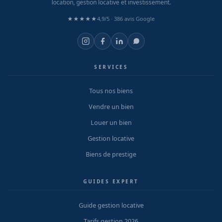
location, gestion locative et investissement.
★★★★★
4,9/5 ·
386 avis Google
SERVICES
Tous nos biens
Vendre un bien
Louer un bien
Gestion locative
Biens de prestige
GUIDES EXPERT
Guide gestion locative
Tarifs gestion 2026