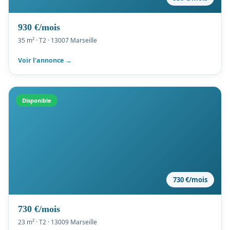
930 €/mois
35 m² · T2 · 13007 Marseille
Voir l'annonce →
Disponible
730 €/mois
730 €/mois
23 m² · T2 · 13009 Marseille