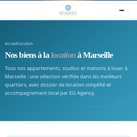
Accueil
/
Location
Nos biens à la
location
à Marseille
Tous nos appartements, studios et maisons à louer à
Marseille : une sélection vérifiée dans les meilleurs
quartiers, avec dossier de location simplifié et
accompagnement local par EG Agency.