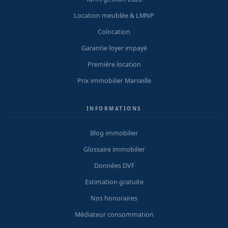
Location meublée & LMNP
Colocation
Garantie loyer impayé
Première location
Prix immobilier Marseille
INFORMATIONS
Blog immobilier
Glossaire immobilier
Données DVF
Estimation gratuite
Nos honoraires
Médiateur consommation