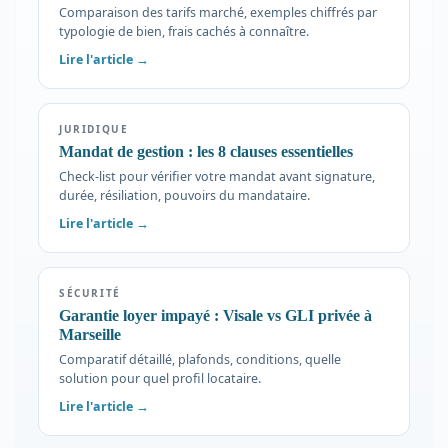
Comparaison des tarifs marché, exemples chiffrés par
typologie de bien, frais cachés à connaître.
Lire l'article →
JURIDIQUE
Mandat de gestion : les 8 clauses essentielles
Check-list pour vérifier votre mandat avant signature,
durée, résiliation, pouvoirs du mandataire.
Lire l'article →
SÉCURITÉ
Garantie loyer impayé : Visale vs GLI privée à
Marseille
Comparatif détaillé, plafonds, conditions, quelle
solution pour quel profil locataire.
Lire l'article →