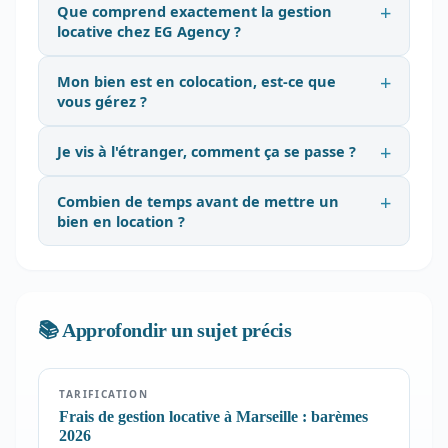
Que comprend exactement la gestion
locative chez EG Agency ?
Mon bien est en colocation, est-ce que
vous gérez ?
Je vis à l'étranger, comment ça se passe ?
Combien de temps avant de mettre un
bien en location ?
📚 Approfondir un sujet précis
TARIFICATION
Frais de gestion locative à Marseille : barèmes
2026