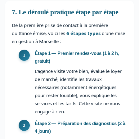
7. Le déroulé pratique étape par étape
De la première prise de contact à la première
quittance émise, voici les
6 étapes types
d'une mise
en gestion à Marseille :
Étape 1 — Premier rendez-vous (1 à 2 h,
gratuit)
L'agence visite votre bien, évalue le loyer
de marché, identifie les travaux
nécessaires (notamment énergétiques
pour rester louable), vous explique les
services et les tarifs. Cette visite ne vous
engage à rien.
Étape 2 — Préparation des diagnostics (2 à
4 jours)