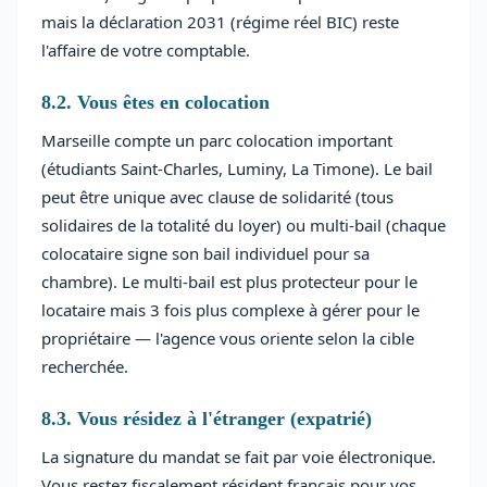
mais la déclaration 2031 (régime réel BIC) reste
l'affaire de votre comptable.
8.2. Vous êtes en colocation
Marseille compte un parc colocation important
(étudiants Saint-Charles, Luminy, La Timone). Le bail
peut être unique avec clause de solidarité (tous
solidaires de la totalité du loyer) ou multi-bail (chaque
colocataire signe son bail individuel pour sa
chambre). Le multi-bail est plus protecteur pour le
locataire mais 3 fois plus complexe à gérer pour le
propriétaire — l'agence vous oriente selon la cible
recherchée.
8.3. Vous résidez à l'étranger (expatrié)
La signature du mandat se fait par voie électronique.
Vous restez fiscalement résident français pour vos