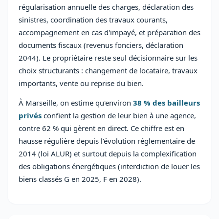
régularisation annuelle des charges, déclaration des
sinistres, coordination des travaux courants,
accompagnement en cas d'impayé, et préparation des
documents fiscaux (revenus fonciers, déclaration
2044). Le propriétaire reste seul décisionnaire sur les
choix structurants : changement de locataire, travaux
importants, vente ou reprise du bien.
À Marseille, on estime qu'environ
38 % des bailleurs
privés
confient la gestion de leur bien à une agence,
contre 62 % qui gèrent en direct. Ce chiffre est en
hausse régulière depuis l'évolution réglementaire de
2014 (loi ALUR) et surtout depuis la complexification
des obligations énergétiques (interdiction de louer les
biens classés G en 2025, F en 2028).