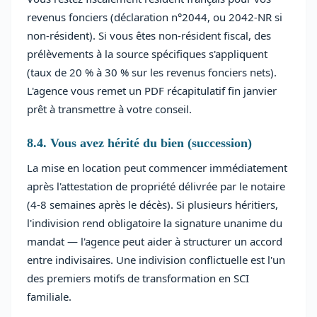
revenus fonciers (déclaration n°2044, ou 2042-NR si
non-résident). Si vous êtes non-résident fiscal, des
prélèvements à la source spécifiques s'appliquent
(taux de 20 % à 30 % sur les revenus fonciers nets).
L'agence vous remet un PDF récapitulatif fin janvier
prêt à transmettre à votre conseil.
8.4. Vous avez hérité du bien (succession)
La mise en location peut commencer immédiatement
après l'attestation de propriété délivrée par le notaire
(4-8 semaines après le décès). Si plusieurs héritiers,
l'indivision rend obligatoire la signature unanime du
mandat — l'agence peut aider à structurer un accord
entre indivisaires. Une indivision conflictuelle est l'un
des premiers motifs de transformation en SCI
familiale.