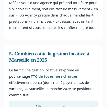
Méfiez-vous d'une agence qui prétend tout faire pour
5 % : soit elle ment, soit elle facture massivement « en
sus ». EG Agency précise dans chaque mandat les 4
prestations « non incluses » ci-dessus, avec un tarif
transparent si vous souhaitez les confier malgré tout.
5. Combien coûte la gestion locative à
Marseille en 2026
Le tarif d'une gestion locative s'exprime en
pourcentage
TTC du loyer hors charges
effectivement perçu (donc rien à payer en cas de
vacance). À Marseille, le marché 2026 se positionne
comme suit :
Taux