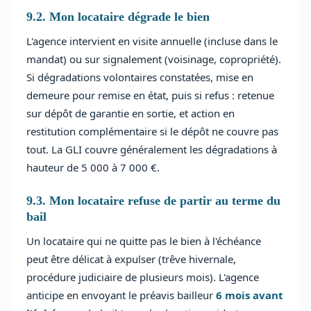
9.2. Mon locataire dégrade le bien
L'agence intervient en visite annuelle (incluse dans le
mandat) ou sur signalement (voisinage, copropriété).
Si dégradations volontaires constatées, mise en
demeure pour remise en état, puis si refus : retenue
sur dépôt de garantie en sortie, et action en
restitution complémentaire si le dépôt ne couvre pas
tout. La GLI couvre généralement les dégradations à
hauteur de 5 000 à 7 000 €.
9.3. Mon locataire refuse de partir au terme du
bail
Un locataire qui ne quitte pas le bien à l'échéance
peut être délicat à expulser (trêve hivernale,
procédure judiciaire de plusieurs mois). L'agence
anticipe en envoyant le préavis bailleur
6 mois avant