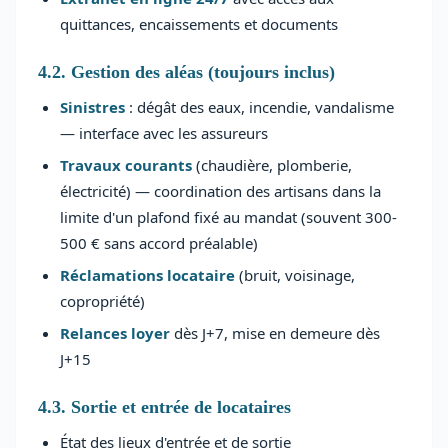
quittances, encaissements et documents
4.2. Gestion des aléas (toujours inclus)
Sinistres
: dégât des eaux, incendie, vandalisme
— interface avec les assureurs
Travaux courants
(chaudière, plomberie,
électricité) — coordination des artisans dans la
limite d'un plafond fixé au mandat (souvent 300-
500 € sans accord préalable)
Réclamations locataire
(bruit, voisinage,
copropriété)
Relances loyer
dès J+7, mise en demeure dès
J+15
4.3. Sortie et entrée de locataires
État des lieux d'entrée et de sortie