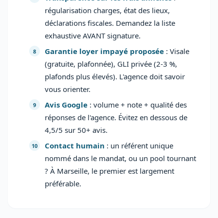
régularisation charges, état des lieux,
déclarations fiscales. Demandez la liste
exhaustive AVANT signature.
Garantie loyer impayé proposée
: Visale
(gratuite, plafonnée), GLI privée (2-3 %,
plafonds plus élevés). L'agence doit savoir
vous orienter.
Avis Google
: volume + note + qualité des
réponses de l'agence. Évitez en dessous de
4,5/5 sur 50+ avis.
Contact humain
: un référent unique
nommé dans le mandat, ou un pool tournant
? À Marseille, le premier est largement
préférable.