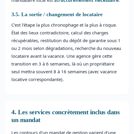
mandataire local est
structurellement nécessaire
.
3.5. La sortie / changement de locataire
C'est l'étape la plus chronophage et la plus à risque.
État des lieux contradictoire, calcul des charges
récupérables, restitution du dépôt de garantie sous 1
ou 2 mois selon dégradations, recherche du nouveau
locataire avant la vacance. Une agence gère cette
transition en 3 à 6 semaines, là où un propriétaire
seul mettra souvent 8 à 16 semaines (avec vacance
locative correspondante).
4. Les services concrètement inclus dans
un mandat
Les contours d'un mandat de gestion varient d'une