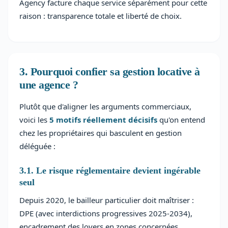
Agency facture chaque service séparément pour cette
raison : transparence totale et liberté de choix.
3. Pourquoi confier sa gestion locative à
une agence ?
Plutôt que d'aligner les arguments commerciaux,
voici les
5 motifs réellement décisifs
qu'on entend
chez les propriétaires qui basculent en gestion
déléguée :
3.1. Le risque réglementaire devient ingérable
seul
Depuis 2020, le bailleur particulier doit maîtriser :
DPE (avec interdictions progressives 2025-2034),
encadrement des loyers en zones concernées,