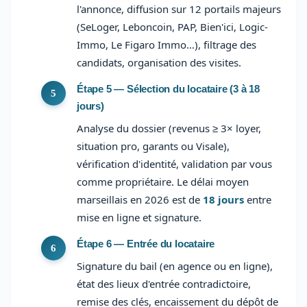
l'annonce, diffusion sur 12 portails majeurs
(SeLoger, Leboncoin, PAP, Bien'ici, Logic-
Immo, Le Figaro Immo…), filtrage des
candidats, organisation des visites.
Étape 5 — Sélection du locataire (3 à 18
jours)
Analyse du dossier (revenus ≥ 3× loyer,
situation pro, garants ou Visale),
vérification d'identité, validation par vous
comme propriétaire. Le délai moyen
marseillais en 2026 est de
18 jours
entre
mise en ligne et signature.
Étape 6 — Entrée du locataire
Signature du bail (en agence ou en ligne),
état des lieux d'entrée contradictoire,
remise des clés, encaissement du dépôt de