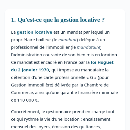
1. Qu'est-ce que la gestion locative ?
La
gestion locative
est un mandat par lequel un
propriétaire bailleur (le
mandant
) délègue à un
professionnel de l'immobilier (le
mandataire
)
l'administration courante de son bien mis en location.
Ce mandat est encadré en France par la
loi Hoguet
du 2 janvier 1970
, qui impose au mandataire la
détention d'une carte professionnelle « G » (pour
Gestion immobilière) délivrée par la Chambre de
Commerce, ainsi qu'une garantie financière minimale
de 110 000 €.
Concrètement, le gestionnaire prend en charge tout
ce qui rythme la vie d'une location : encaissement
mensuel des loyers, émission des quittances,