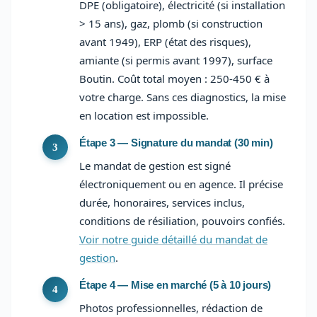
DPE (obligatoire), électricité (si installation
> 15 ans), gaz, plomb (si construction
avant 1949), ERP (état des risques),
amiante (si permis avant 1997), surface
Boutin. Coût total moyen : 250-450 € à
votre charge. Sans ces diagnostics, la mise
en location est impossible.
Étape 3 — Signature du mandat (30 min)
Le mandat de gestion est signé
électroniquement ou en agence. Il précise
durée, honoraires, services inclus,
conditions de résiliation, pouvoirs confiés.
Voir notre guide détaillé du mandat de
gestion
.
Étape 4 — Mise en marché (5 à 10 jours)
Photos professionnelles, rédaction de