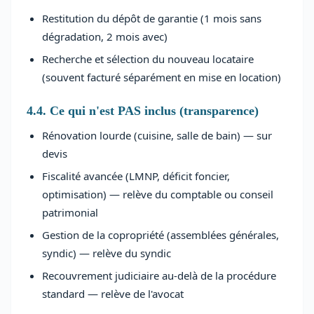
Restitution du dépôt de garantie (1 mois sans
dégradation, 2 mois avec)
Recherche et sélection du nouveau locataire
(souvent facturé séparément en mise en location)
4.4. Ce qui n'est PAS inclus (transparence)
Rénovation lourde (cuisine, salle de bain) — sur
devis
Fiscalité avancée (LMNP, déficit foncier,
optimisation) — relève du comptable ou conseil
patrimonial
Gestion de la copropriété (assemblées générales,
syndic) — relève du syndic
Recouvrement judiciaire au-delà de la procédure
standard — relève de l'avocat