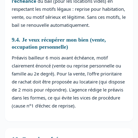
l'échéance
du bail (pour les locations vides) en
respectant les motifs légaux : reprise pour habitation,
vente, ou motif sérieux et légitime. Sans ces motifs, le
bail se renouvelle automatiquement.
9.4. Je veux récupérer mon bien (vente,
occupation personnelle)
Préavis bailleur 6 mois avant échéance, motif
clairement énoncé (vente ou reprise personnelle ou
famille au 2e degré). Pour la vente, l'offre prioritaire
de rachat doit être proposée au locataire (qui dispose
de 2 mois pour répondre). L'agence rédige le préavis
dans les formes, ce qui évite les vices de procédure
(cause n°1 d'échec de reprise).