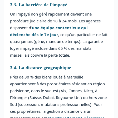
3.3. La barrière de l'impayé
Un impayé non géré rapidement devient une
procédure judiciaire de 18 à 24 mois. Les agences
disposent d'
une équipe contentieux qui
déclenche dès le 7e jour
, ce qu'un particulier ne fait
quasi jamais (gêne, manque de temps). La garantie
loyer impayé incluse dans 65 % des mandats
marseillais couvre la perte totale.
3.4. La distance géographique
Près de 30 % des biens loués à Marseille
appartiennent à des propriétaires résidant en région
parisienne, dans le sud-est (Aix, Cannes, Nice), à
l'étranger (Suisse, Dubaï, Royaume-Uni) ou hors zone
Sud (succession, mutations professionnelles). Pour
ces propriétaires, la gestion à distance via un