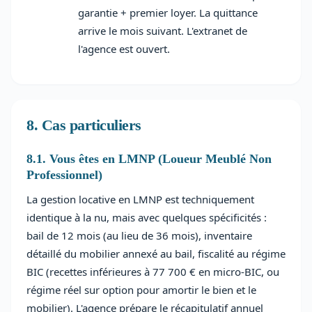
garantie + premier loyer. La quittance
arrive le mois suivant. L'extranet de
l'agence est ouvert.
8. Cas particuliers
8.1. Vous êtes en LMNP (Loueur Meublé Non
Professionnel)
La gestion locative en LMNP est techniquement
identique à la nu, mais avec quelques spécificités :
bail de 12 mois (au lieu de 36 mois), inventaire
détaillé du mobilier annexé au bail, fiscalité au régime
BIC (recettes inférieures à 77 700 € en micro-BIC, ou
régime réel sur option pour amortir le bien et le
mobilier). L'agence prépare le récapitulatif annuel