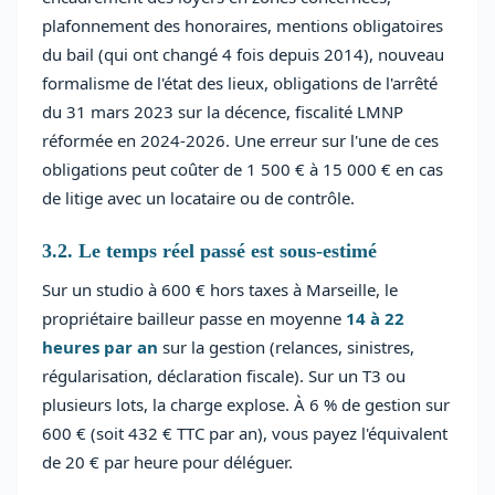
plafonnement des honoraires, mentions obligatoires
du bail (qui ont changé 4 fois depuis 2014), nouveau
formalisme de l'état des lieux, obligations de l'arrêté
du 31 mars 2023 sur la décence, fiscalité LMNP
réformée en 2024-2026. Une erreur sur l'une de ces
obligations peut coûter de 1 500 € à 15 000 € en cas
de litige avec un locataire ou de contrôle.
3.2. Le temps réel passé est sous-estimé
Sur un studio à 600 € hors taxes à Marseille, le
propriétaire bailleur passe en moyenne
14 à 22
heures par an
sur la gestion (relances, sinistres,
régularisation, déclaration fiscale). Sur un T3 ou
plusieurs lots, la charge explose. À 6 % de gestion sur
600 € (soit 432 € TTC par an), vous payez l'équivalent
de 20 € par heure pour déléguer.