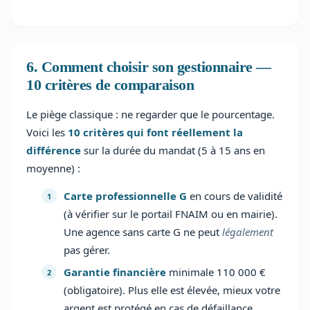
6. Comment choisir son gestionnaire —
10 critères de comparaison
Le piège classique : ne regarder que le pourcentage.
Voici les
10 critères qui font réellement la
différence
sur la durée du mandat (5 à 15 ans en
moyenne) :
Carte professionnelle G
en cours de validité
(à vérifier sur le portail FNAIM ou en mairie).
Une agence sans carte G ne peut
légalement
pas gérer.
Garantie financière
minimale 110 000 €
(obligatoire). Plus elle est élevée, mieux votre
argent est protégé en cas de défaillance.