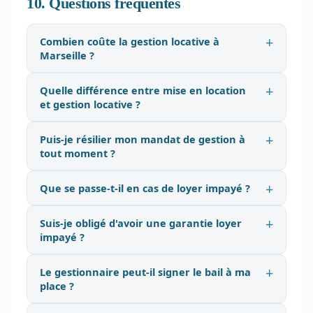
10. Questions fréquentes
Combien coûte la gestion locative à
Marseille ?
Quelle différence entre mise en location
et gestion locative ?
Puis-je résilier mon mandat de gestion à
tout moment ?
Que se passe-t-il en cas de loyer impayé ?
Suis-je obligé d'avoir une garantie loyer
impayé ?
Le gestionnaire peut-il signer le bail à ma
place ?