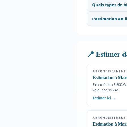
Quels types de b
L'estimation en li
📍 Estimer d
ARRONDISSEMENT
Estimation à Mars
Prix médian 3 800 €/m
valeur sous 24h.
Estimer ici →
ARRONDISSEMENT
Estimation à Mars