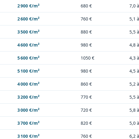
2 900 €/m²
680 €
7,0 
2 600 €/m²
760 €
5,1 
3 500 €/m²
880 €
5,5 
4 600 €/m²
980 €
4,8 
5 600 €/m²
1050 €
4,3 
5 100 €/m²
980 €
4,5 
4 000 €/m²
860 €
5,2 
3 200 €/m²
770 €
5,5 
3 000 €/m²
720 €
5,8 
3 700 €/m²
820 €
5,0 
3 100 €/m²
760 €
6,2 