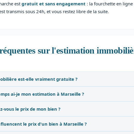
marche est
gratuit et sans engagement
: la fourchette en ligne
est transmis sous 24h, et vous restez libre de la suite.
réquentes sur l'estimation immobiliè
bilière est-elle vraiment gratuite ?
mps ai-je mon estimation à Marseille ?
-vous le prix de mon bien ?
fluencent le prix d'un bien à Marseille ?