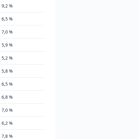
à 9,2 %
à 6,5 %
à 7,0 %
à 5,9 %
à 5,2 %
à 5,8 %
à 6,5 %
à 6,8 %
à 7,0 %
à 6,2 %
à 7,8 %