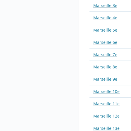
Marseille 3e
Marseille 4e
Marseille 5e
Marseille 6e
Marseille 7e
Marseille 8e
Marseille 9e
Marseille 10e
Marseille 11e
Marseille 12e
Marseille 13e