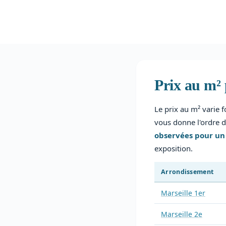
Prix au m² 
Le prix au m² varie 
vous donne l'ordre d
observées pour u
exposition.
Arrondissement
Marseille 1er
Marseille 2e