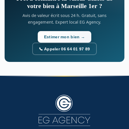
votre bien à Marseille 1er ?
Avis de valeur écrit sous 24 h. Gratuit, sans
engagement. Expert local EG Agency.
Estimer mon bien →
📞 Appeler 06 64 01 97 89