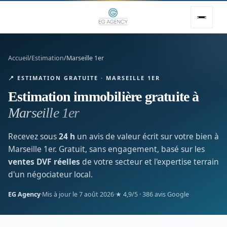
Accueil
/
Estimation
/
Marseille 1er
📍 ESTIMATION GRATUITE · MARSEILLE 1ER
Estimation immobilière gratuite à
Marseille 1er
Recevez sous
24 h
un avis de valeur écrit sur votre bien à
Marseille 1er. Gratuit, sans engagement, basé sur les
ventes DVF réelles
de votre secteur et l'expertise terrain
d'un négociateur local.
EG Agency
·
Mis à jour le 7 août 2026
·
★ 4,9/5 · 386 avis Google