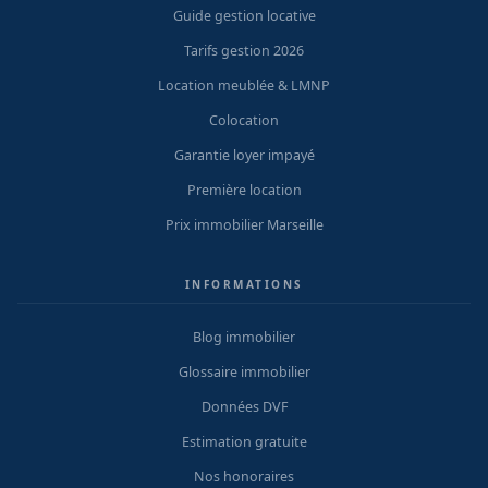
Guide gestion locative
Tarifs gestion 2026
Location meublée & LMNP
Colocation
Garantie loyer impayé
Première location
Prix immobilier Marseille
INFORMATIONS
Blog immobilier
Glossaire immobilier
Données DVF
Estimation gratuite
Nos honoraires