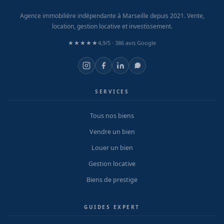
Agence immobilière indépendante à Marseille depuis 2021. Vente,
location, gestion locative et investissement.
★★★★★
4,9/5 ·
386 avis Google
SERVICES
Tous nos biens
Vendre un bien
Louer un bien
Gestion locative
Biens de prestige
GUIDES EXPERT