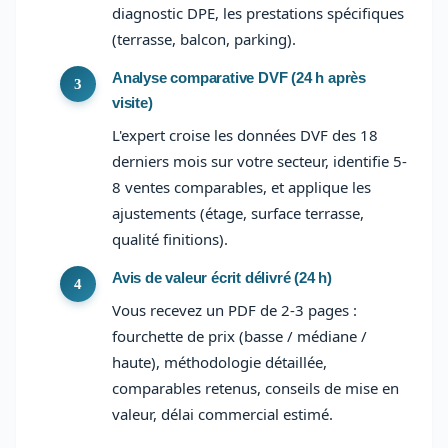
diagnostic DPE, les prestations spécifiques
(terrasse, balcon, parking).
Analyse comparative DVF (24 h après
visite)
L'expert croise les données DVF des 18
derniers mois sur votre secteur, identifie 5-
8 ventes comparables, et applique les
ajustements (étage, surface terrasse,
qualité finitions).
Avis de valeur écrit délivré (24 h)
Vous recevez un PDF de 2-3 pages :
fourchette de prix (basse / médiane /
haute), méthodologie détaillée,
comparables retenus, conseils de mise en
valeur, délai commercial estimé.