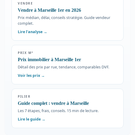
VENDRE
Vendre à Marseille 1er en 2026
Prix médian, délai, conseils stratégie. Guide vendeur
complet.
Lire l'analyse →
PRIX M²
Prix immobilier à Marseille 1er
Détail des prix par rue, tendance, comparables DVF.
Voir les prix →
PILIER
Guide complet : vendre à Marseille
Les 7 étapes, frais, conseils. 15 min de lecture.
Lire le guide →