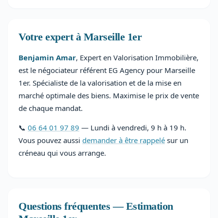
Votre expert à Marseille 1er
Benjamin Amar
, Expert en Valorisation Immobilière,
est le négociateur référent EG Agency pour Marseille
1er. Spécialiste de la valorisation et de la mise en
marché optimale des biens. Maximise le prix de vente
de chaque mandat.
📞
06 64 01 97 89
— Lundi à vendredi, 9 h à 19 h.
Vous pouvez aussi
demander à être rappelé
sur un
créneau qui vous arrange.
Questions fréquentes — Estimation