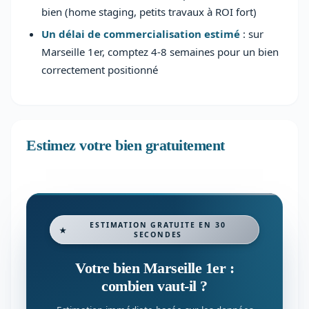
bien (home staging, petits travaux à ROI fort)
Un délai de commercialisation estimé
: sur
Marseille 1er, comptez 4-8 semaines pour un bien
correctement positionné
Estimez votre bien gratuitement
ESTIMATION GRATUITE EN 30
SECONDES
Votre bien Marseille 1er :
combien vaut-il ?