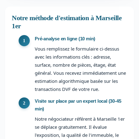
Notre méthode d'estimation à Marseille
1er
Pré-analyse en ligne (10 min)
Vous remplissez le formulaire ci-dessus
avec les informations clés : adresse,
surface, nombre de pièces, étage, état
général. Vous recevez immédiatement une
estimation algorithmique basée sur les
transactions DVF de votre rue.
Visite sur place par un expert local (30-45
min)
Notre négociateur référent à Marseille 1er
se déplace gratuitement. Il évalue
l'exposition, la qualité de l'immeuble, le