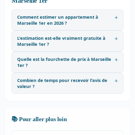
Marseille 1er
Comment estimer un appartement à
Marseille 1er en 2026 ?
L'estimation est-elle vraiment gratuite à
Marseille 1er ?
Quelle est la fourchette de prix à Marseille
1er ?
Combien de temps pour recevoir l'avis de
valeur ?
📚 Pour aller plus loin