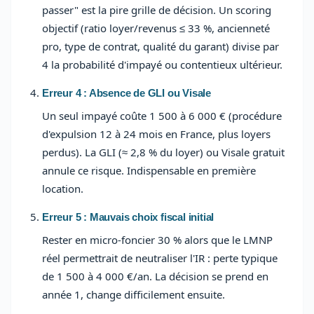
passer" est la pire grille de décision. Un scoring
objectif (ratio loyer/revenus ≤ 33 %, ancienneté
pro, type de contrat, qualité du garant) divise par
4 la probabilité d'impayé ou contentieux ultérieur.
Erreur 4 : Absence de GLI ou Visale
Un seul impayé coûte 1 500 à 6 000 € (procédure
d'expulsion 12 à 24 mois en France, plus loyers
perdus). La GLI (≈ 2,8 % du loyer) ou Visale gratuit
annule ce risque. Indispensable en première
location.
Erreur 5 : Mauvais choix fiscal initial
Rester en micro-foncier 30 % alors que le LMNP
réel permettrait de neutraliser l'IR : perte typique
de 1 500 à 4 000 €/an. La décision se prend en
année 1, change difficilement ensuite.