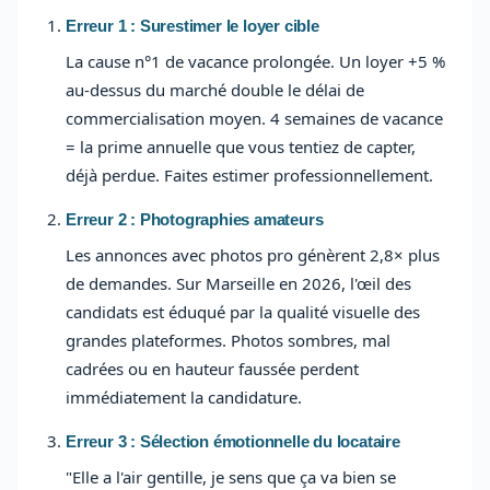
Erreur 1 : Surestimer le loyer cible
La cause n°1 de vacance prolongée. Un loyer +5 %
au-dessus du marché double le délai de
commercialisation moyen. 4 semaines de vacance
= la prime annuelle que vous tentiez de capter,
déjà perdue. Faites estimer professionnellement.
Erreur 2 : Photographies amateurs
Les annonces avec photos pro génèrent 2,8× plus
de demandes. Sur Marseille en 2026, l'œil des
candidats est éduqué par la qualité visuelle des
grandes plateformes. Photos sombres, mal
cadrées ou en hauteur faussée perdent
immédiatement la candidature.
Erreur 3 : Sélection émotionnelle du locataire
"Elle a l'air gentille, je sens que ça va bien se