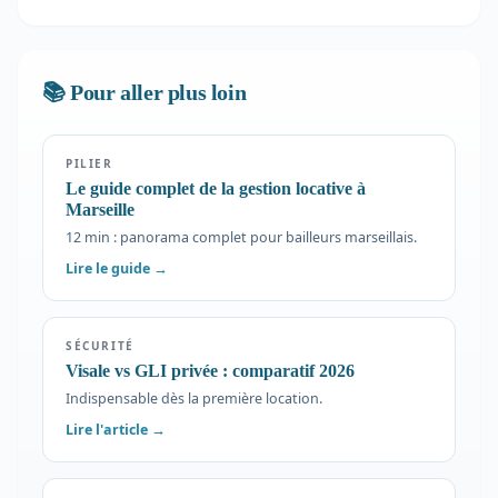
📚 Pour aller plus loin
PILIER
Le guide complet de la gestion locative à
Marseille
12 min : panorama complet pour bailleurs marseillais.
Lire le guide →
SÉCURITÉ
Visale vs GLI privée : comparatif 2026
Indispensable dès la première location.
Lire l'article →