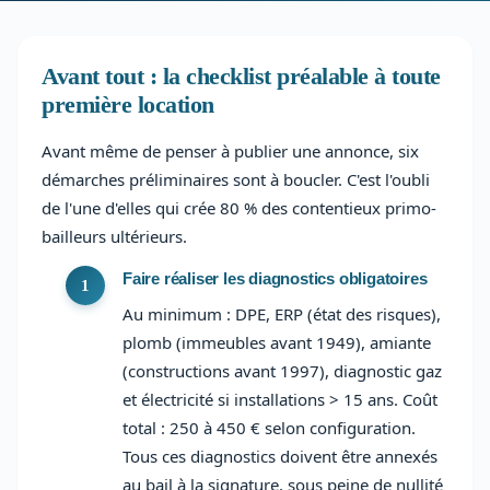
Avant tout : la checklist préalable à toute
première location
Avant même de penser à publier une annonce, six
démarches préliminaires sont à boucler. C'est l'oubli
de l'une d'elles qui crée 80 % des contentieux primo-
bailleurs ultérieurs.
Faire réaliser les diagnostics obligatoires
Au minimum : DPE, ERP (état des risques),
plomb (immeubles avant 1949), amiante
(constructions avant 1997), diagnostic gaz
et électricité si installations > 15 ans. Coût
total : 250 à 450 € selon configuration.
Tous ces diagnostics doivent être annexés
au bail à la signature, sous peine de nullité