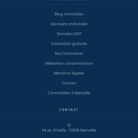
Blog immobilier
Glossaire immobilier
Données DVF
Estimation gratuite
Nos honoraires
Médiateur consommation
Mentions légales
Contact
L'immobilier à Marseille
CONTACT
64 av. d'Haïfa · 13008 Marseille