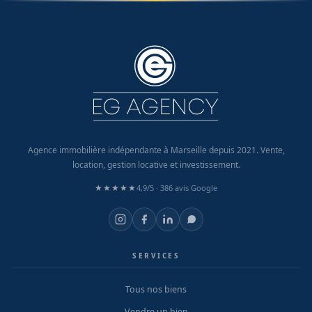
Agence immobilière indépendante à Marseille depuis 2021. Vente,
location, gestion locative et investissement.
★★★★★
4,9/5 ·
386 avis Google
SERVICES
Tous nos biens
Vendre un bien