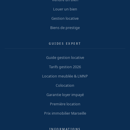
Louer un bien
Gestion locative
Biens de prestige
GUIDES EXPERT
Guide gestion locative
Tarifs gestion 2026
Location meublée & LMNP
Colocation
Garantie loyer impayé
Première location
Prix immobilier Marseille
INFORMATIONS