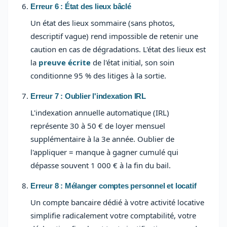
Erreur 6 : État des lieux bâclé
Un état des lieux sommaire (sans photos,
descriptif vague) rend impossible de retenir une
caution en cas de dégradations. L'état des lieux est
la
preuve écrite
de l'état initial, son soin
conditionne 95 % des litiges à la sortie.
Erreur 7 : Oublier l'indexation IRL
L'indexation annuelle automatique (IRL)
représente 30 à 50 € de loyer mensuel
supplémentaire à la 3e année. Oublier de
l'appliquer = manque à gagner cumulé qui
dépasse souvent 1 000 € à la fin du bail.
Erreur 8 : Mélanger comptes personnel et locatif
Un compte bancaire dédié à votre activité locative
simplifie radicalement votre comptabilité, votre