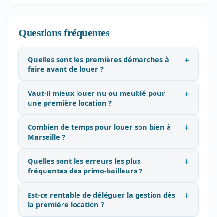
Questions fréquentes
Quelles sont les premières démarches à
faire avant de louer ?
Vaut-il mieux louer nu ou meublé pour
une première location ?
Combien de temps pour louer son bien à
Marseille ?
Quelles sont les erreurs les plus
fréquentes des primo-bailleurs ?
Est-ce rentable de déléguer la gestion dès
la première location ?