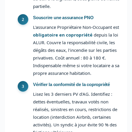
partielle.
Souscrire une assurance PNO
L'assurance Propriétaire Non-Occupant est
obligatoire en copropriété
depuis la loi
ALUR. Couvre la responsabilité civile, les
dégâts des eaux, l'incendie sur les parties
privatives. Coût annuel : 80 à 180 €.
Indispensable même si votre locataire a sa
propre assurance habitation.
Vérifier la conformité de la copropriété
Lisez les 3 derniers PV d'AG. Identifiez :
dettes éventuelles, travaux votés non
réalisés, sinistres en cours, restrictions de
location (interdiction Airbnb, certaines
activités). Un syndic à jour évite 90 % des