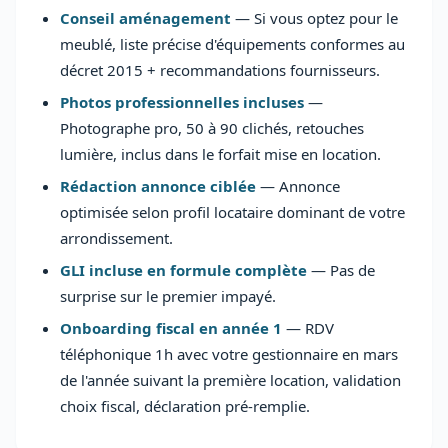
Conseil aménagement
— Si vous optez pour le
meublé, liste précise d'équipements conformes au
décret 2015 + recommandations fournisseurs.
Photos professionnelles incluses
—
Photographe pro, 50 à 90 clichés, retouches
lumière, inclus dans le forfait mise en location.
Rédaction annonce ciblée
— Annonce
optimisée selon profil locataire dominant de votre
arrondissement.
GLI incluse en formule complète
— Pas de
surprise sur le premier impayé.
Onboarding fiscal en année 1
— RDV
téléphonique 1h avec votre gestionnaire en mars
de l'année suivant la première location, validation
choix fiscal, déclaration pré-remplie.