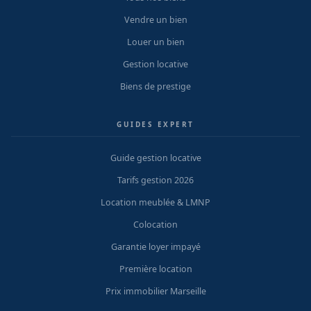
Vendre un bien
Louer un bien
Gestion locative
Biens de prestige
GUIDES EXPERT
Guide gestion locative
Tarifs gestion 2026
Location meublée & LMNP
Colocation
Garantie loyer impayé
Première location
Prix immobilier Marseille