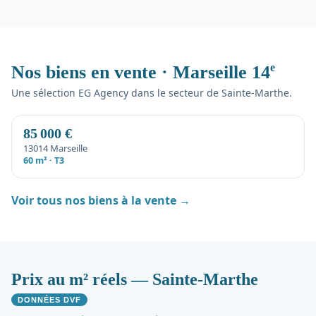
e
Nos biens en vente · Marseille 14
Une sélection EG Agency dans le secteur de Sainte-Marthe.
85 000 €
13014 Marseille
60 m² · T3
Voir tous nos biens à la vente →
Prix au m² réels — Sainte-Marthe
DONNÉES DVF