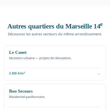
e
Autres quartiers du Marseille 14
Découvrez les autres secteurs du même arrondissement.
Le Canet
Mutation urbaine — projets de rénovation.
→
2 200 €/m²
Bon Secours
Résidentiel pavillonnaire.