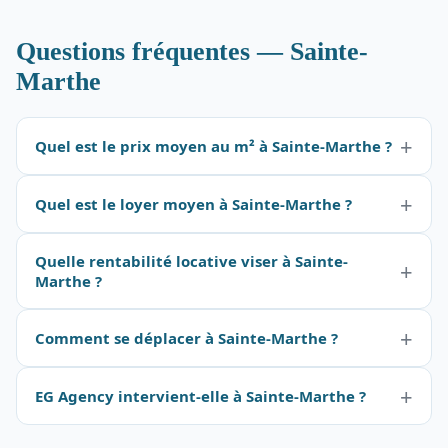
Questions fréquentes — Sainte-
Marthe
Quel est le prix moyen au m² à Sainte-Marthe ?
Quel est le loyer moyen à Sainte-Marthe ?
Quelle rentabilité locative viser à Sainte-
Marthe ?
Comment se déplacer à Sainte-Marthe ?
EG Agency intervient-elle à Sainte-Marthe ?