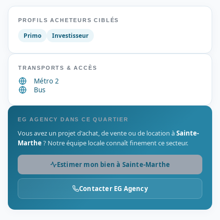
PROFILS ACHETEURS CIBLÉS
Primo
Investisseur
TRANSPORTS & ACCÈS
Métro 2
Bus
EG AGENCY DANS CE QUARTIER
Vous avez un projet d'achat, de vente ou de location à
Sainte-
Marthe
? Notre équipe locale connaît finement ce secteur.
Estimer mon bien à Sainte-Marthe
Contacter EG Agency