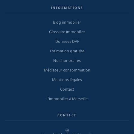
INFORMATIONS
Blog immobilier
Glossaire immobilier
Données DVF
Estimation gratuite
Nos honoraires
Médiateur consommation
Mentions légales
Contact
L'immobilier à Marseille
CONTACT