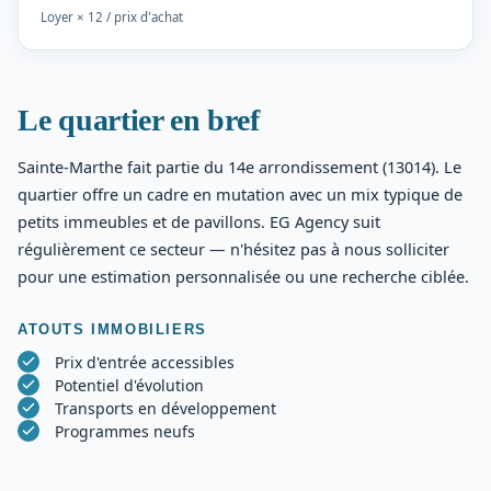
Loyer × 12 / prix d'achat
Le quartier en bref
Sainte-Marthe fait partie du 14e arrondissement (13014). Le
quartier offre un cadre en mutation avec un mix typique de
petits immeubles et de pavillons. EG Agency suit
régulièrement ce secteur — n'hésitez pas à nous solliciter
pour une estimation personnalisée ou une recherche ciblée.
ATOUTS IMMOBILIERS
Prix d'entrée accessibles
Potentiel d'évolution
Transports en développement
Programmes neufs