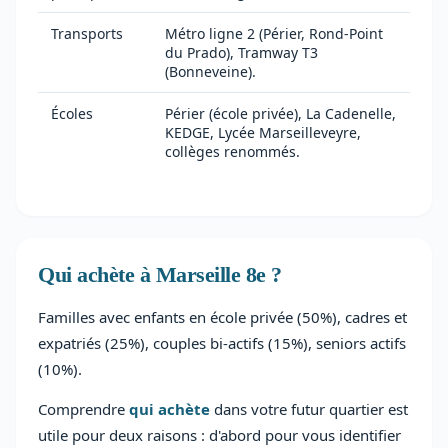
Transports
Métro ligne 2 (Périer, Rond-Point
du Prado), Tramway T3
(Bonneveine).
Écoles
Périer (école privée), La Cadenelle,
KEDGE, Lycée Marseilleveyre,
collèges renommés.
Qui achète à Marseille 8e ?
Familles avec enfants en école privée (50%), cadres et
expatriés (25%), couples bi-actifs (15%), seniors actifs
(10%).
Comprendre
qui achète
dans votre futur quartier est
utile pour deux raisons : d'abord pour vous identifier