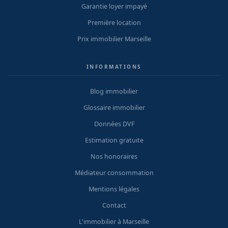
Garantie loyer impayé
Première location
Prix immobilier Marseille
INFORMATIONS
Blog immobilier
Glossaire immobilier
Données DVF
Estimation gratuite
Nos honoraires
Médiateur consommation
Mentions légales
Contact
L'immobilier à Marseille