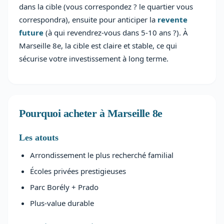
dans la cible (vous correspondez ? le quartier vous
correspondra), ensuite pour anticiper la
revente
future
(à qui revendrez-vous dans 5-10 ans ?). À
Marseille 8e, la cible est claire et stable, ce qui
sécurise votre investissement à long terme.
Pourquoi acheter à Marseille 8e
Les atouts
Arrondissement le plus recherché familial
Écoles privées prestigieuses
Parc Borély + Prado
Plus-value durable