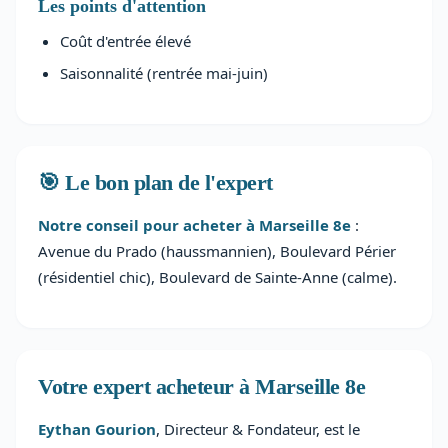
Les points d'attention
Coût d'entrée élevé
Saisonnalité (rentrée mai-juin)
🎯 Le bon plan de l'expert
Notre conseil pour acheter à Marseille 8e
:
Avenue du Prado (haussmannien), Boulevard Périer
(résidentiel chic), Boulevard de Sainte-Anne (calme).
Votre expert acheteur à Marseille 8e
Eythan Gourion
, Directeur & Fondateur, est le