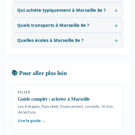
Qui achète typiquement à Marseille 8e ?
Quels transports à Marseille 8e ?
Quelles écoles à Marseille 8e ?
📚 Pour aller plus loin
PILIER
Guide complet : acheter à Marseille
Les 8 étapes, frais réels, financement, conseils. 16 min
de lecture.
Lire le guide →