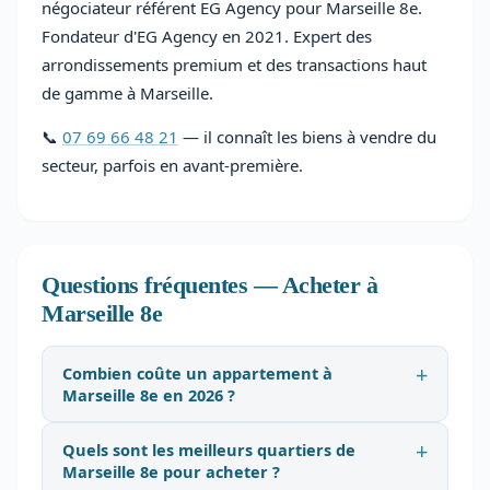
négociateur référent EG Agency pour Marseille 8e.
Fondateur d'EG Agency en 2021. Expert des
arrondissements premium et des transactions haut
de gamme à Marseille.
📞
07 69 66 48 21
— il connaît les biens à vendre du
secteur, parfois en avant-première.
Questions fréquentes — Acheter à
Marseille 8e
Combien coûte un appartement à
Marseille 8e en 2026 ?
Quels sont les meilleurs quartiers de
Marseille 8e pour acheter ?