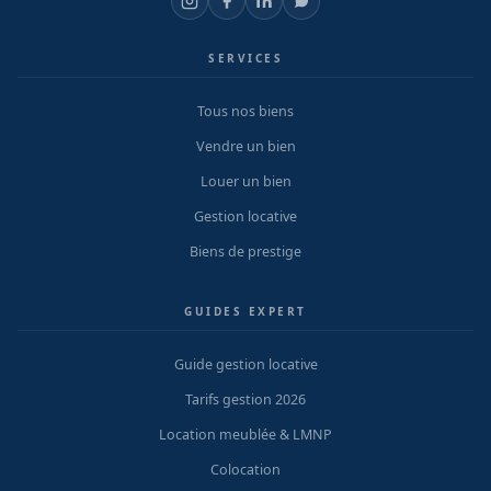
SERVICES
Tous nos biens
Vendre un bien
Louer un bien
Gestion locative
Biens de prestige
GUIDES EXPERT
Guide gestion locative
Tarifs gestion 2026
Location meublée & LMNP
Colocation