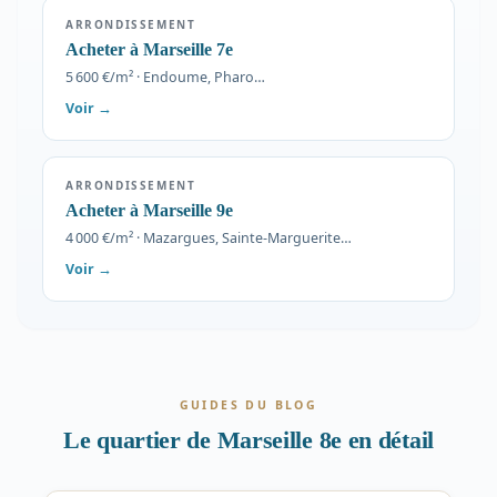
ARRONDISSEMENT
Acheter à Marseille 7e
5 600 €/m² · Endoume, Pharo…
Voir →
ARRONDISSEMENT
Acheter à Marseille 9e
4 000 €/m² · Mazargues, Sainte-Marguerite…
Voir →
GUIDES DU BLOG
Le quartier de Marseille 8e en détail
INVESTISSEMENT