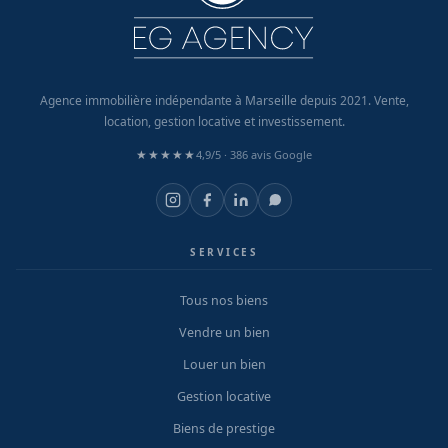
Agence immobilière indépendante à Marseille depuis 2021. Vente,
location, gestion locative et investissement.
★★★★★
4,9/5 ·
386 avis Google
SERVICES
Tous nos biens
Vendre un bien
Louer un bien
Gestion locative
Biens de prestige