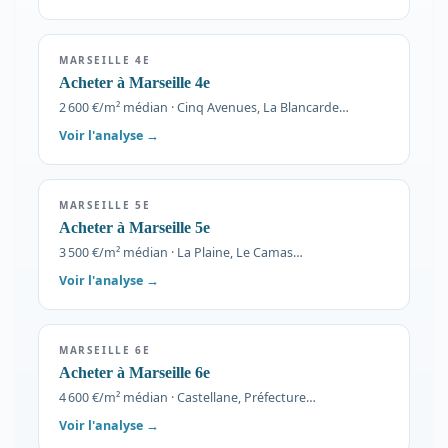
MARSEILLE 4E
Acheter à Marseille 4e
2 600 €/m² médian · Cinq Avenues, La Blancarde…
Voir l'analyse →
MARSEILLE 5E
Acheter à Marseille 5e
3 500 €/m² médian · La Plaine, Le Camas…
Voir l'analyse →
MARSEILLE 6E
Acheter à Marseille 6e
4 600 €/m² médian · Castellane, Préfecture…
Voir l'analyse →