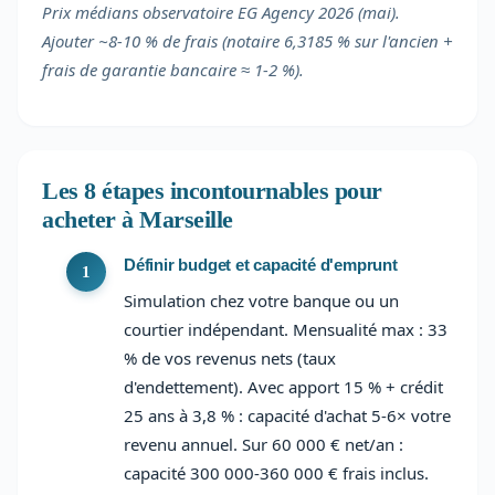
Prix médians observatoire EG Agency 2026 (mai).
Ajouter ~8-10 % de frais (notaire 6,3185 % sur l'ancien +
frais de garantie bancaire ≈ 1-2 %).
Les 8 étapes incontournables pour
acheter à Marseille
Définir budget et capacité d'emprunt
Simulation chez votre banque ou un
courtier indépendant. Mensualité max : 33
% de vos revenus nets (taux
d'endettement). Avec apport 15 % + crédit
25 ans à 3,8 % : capacité d'achat 5-6× votre
revenu annuel. Sur 60 000 € net/an :
capacité 300 000-360 000 € frais inclus.