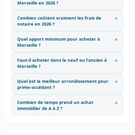
Marseille en 2026 ?
Combien coûtent vraiment les frais de
notaire en 2026 ?
Quel apport minimum pour acheter à
Marseille ?
Faut-il acheter dans le neuf ou l'ancien à
Marseille ?
Quel est le meilleur arrondissement pour
primo-accédant ?
Combien de temps prend un achat
immobilier de A à Z ?