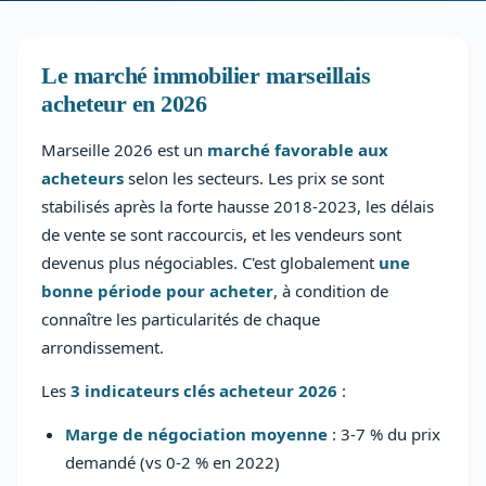
Le marché immobilier marseillais
acheteur en 2026
Marseille 2026 est un
marché favorable aux
acheteurs
selon les secteurs. Les prix se sont
stabilisés après la forte hausse 2018-2023, les délais
de vente se sont raccourcis, et les vendeurs sont
devenus plus négociables. C'est globalement
une
bonne période pour acheter
, à condition de
connaître les particularités de chaque
arrondissement.
Les
3 indicateurs clés acheteur 2026
:
Marge de négociation moyenne
: 3-7 % du prix
demandé (vs 0-2 % en 2022)