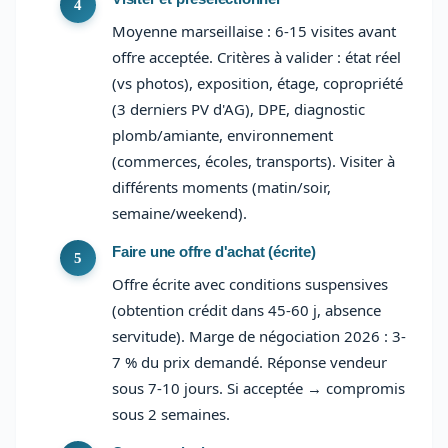
Moyenne marseillaise : 6-15 visites avant
offre acceptée. Critères à valider : état réel
(vs photos), exposition, étage, copropriété
(3 derniers PV d'AG), DPE, diagnostic
plomb/amiante, environnement
(commerces, écoles, transports). Visiter à
différents moments (matin/soir,
semaine/weekend).
Faire une offre d'achat (écrite)
Offre écrite avec conditions suspensives
(obtention crédit dans 45-60 j, absence
servitude). Marge de négociation 2026 : 3-
7 % du prix demandé. Réponse vendeur
sous 7-10 jours. Si acceptée → compromis
sous 2 semaines.