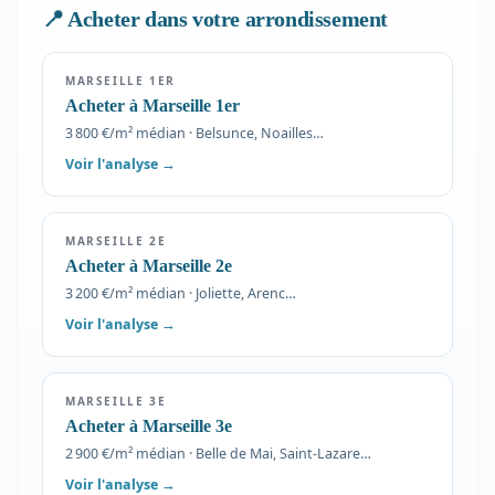
📍 Acheter dans votre arrondissement
MARSEILLE 1ER
Acheter à Marseille 1er
3 800 €/m² médian · Belsunce, Noailles…
Voir l'analyse →
MARSEILLE 2E
Acheter à Marseille 2e
3 200 €/m² médian · Joliette, Arenc…
Voir l'analyse →
MARSEILLE 3E
Acheter à Marseille 3e
2 900 €/m² médian · Belle de Mai, Saint-Lazare…
Voir l'analyse →