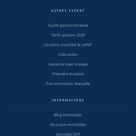
GUIDES EXPERT
Guide gestion locative
Tarifs gestion 2026
Location meublée & LMNP
Colocation
Garantie loyer impayé
Première location
Prix immobilier Marseille
INFORMATIONS
Blog immobilier
Glossaire immobilier
Données DVF