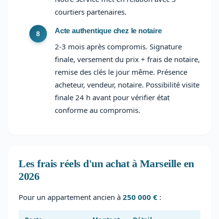
courtiers partenaires.
Acte authentique chez le notaire
2-3 mois après compromis. Signature
finale, versement du prix + frais de notaire,
remise des clés le jour même. Présence
acheteur, vendeur, notaire. Possibilité visite
finale 24 h avant pour vérifier état
conforme au compromis.
Les frais réels d'un achat à Marseille en
2026
Pour un appartement ancien à
250 000 €
: