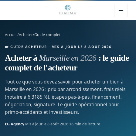
Accueil
/
Acheter
/
Guide complet
🏡 GUIDE ACHETEUR · MIS À JOUR LE 8 AOÛT 2026
Acheter à
Marseille en 2026
: le guide
complet de l'acheteur
Tout ce que vous devez savoir pour acheter un bien à
Marseille en 2026 : prix par arrondissement, frais réels
(notaire à 6,3185 %), étapes pas-à-pas, financement,
négociation, signature. Le guide opérationnel pour
primo-accédants et investisseurs.
EG Agency
·
Mis à jour le 8 août 2026
·
16 min de lecture