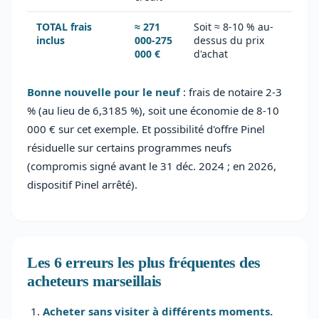
TOTAL frais
≈ 271
Soit ≈ 8-10 % au-
inclus
000-275
dessus du prix
000 €
d'achat
Bonne nouvelle pour le neuf
: frais de notaire 2-3
% (au lieu de 6,3185 %), soit une économie de 8-10
000 € sur cet exemple. Et possibilité d'offre Pinel
résiduelle sur certains programmes neufs
(compromis signé avant le 31 déc. 2024 ; en 2026,
dispositif Pinel arrêté).
Les 6 erreurs les plus fréquentes des
acheteurs marseillais
Acheter sans visiter à différents moments.