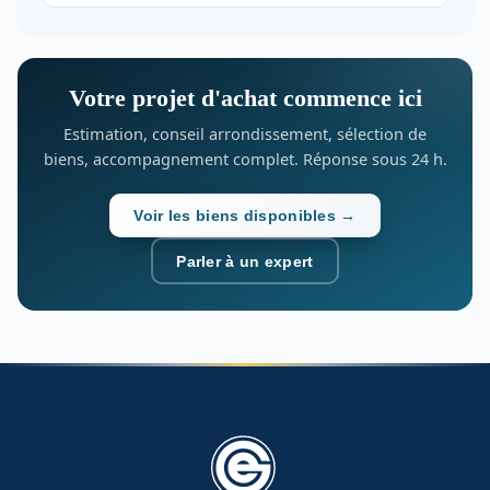
Votre projet d'achat commence ici
Estimation, conseil arrondissement, sélection de
biens, accompagnement complet. Réponse sous 24 h.
Voir les biens disponibles →
Parler à un expert