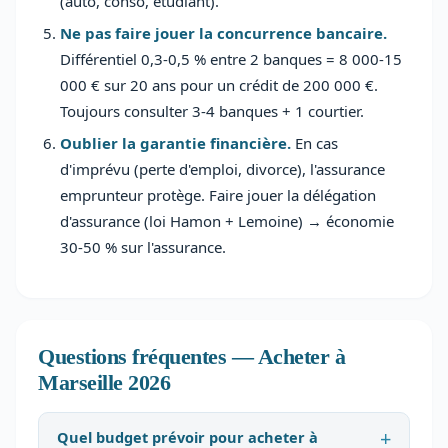
(auto, conso, étudiant).
Ne pas faire jouer la concurrence bancaire.
Différentiel 0,3-0,5 % entre 2 banques = 8 000-15
000 € sur 20 ans pour un crédit de 200 000 €.
Toujours consulter 3-4 banques + 1 courtier.
Oublier la garantie financière.
En cas
d'imprévu (perte d'emploi, divorce), l'assurance
emprunteur protège. Faire jouer la délégation
d'assurance (loi Hamon + Lemoine) → économie
30-50 % sur l'assurance.
Questions fréquentes — Acheter à
Marseille 2026
Quel budget prévoir pour acheter à