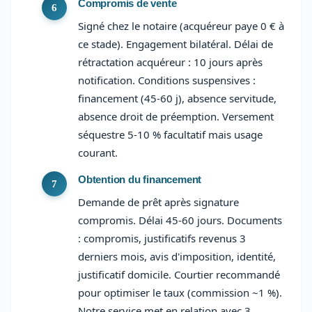
Compromis de vente
Signé chez le notaire (acquéreur paye 0 € à
ce stade). Engagement bilatéral. Délai de
rétractation acquéreur : 10 jours après
notification. Conditions suspensives :
financement (45-60 j), absence servitude,
absence droit de préemption. Versement
séquestre 5-10 % facultatif mais usage
courant.
Obtention du financement
Demande de prêt après signature
compromis. Délai 45-60 jours. Documents
: compromis, justificatifs revenus 3
derniers mois, avis d'imposition, identité,
justificatif domicile. Courtier recommandé
pour optimiser le taux (commission ~1 %).
Notre service met en relation avec 3