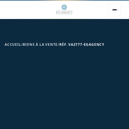
ACCUEIL
/
BIENS À LA VENTE
/
RÉF. VA2777-EGAGENCY