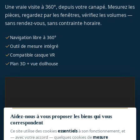
Une vraie visite à 360°, depuis votre canapé. Mesurez les
pièces, regardez par les fenêtres, vérifiez les volumes —
sans rendez-vous, sans contrainte horaire.
Navigation libre à 360°
Outil de mesure intégré
Compatible casque VR
Plan 3D + vue dollhouse
Aidez-nous à vous proposer les biens qui vous
correspondent
Ce site utilise des cookies
essentiels
à son fonctionnement, et
— avec votre accord — quelques cookies de
mesure