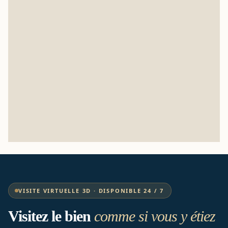
VISITE VIRTUELLE 3D · DISPONIBLE 24 / 7
Visitez le bien
comme si vous y étiez