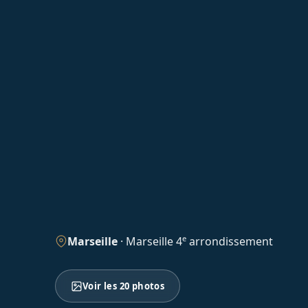
e
Marseille
·
Marseille 4
arrondissement
Voir les 20 photos