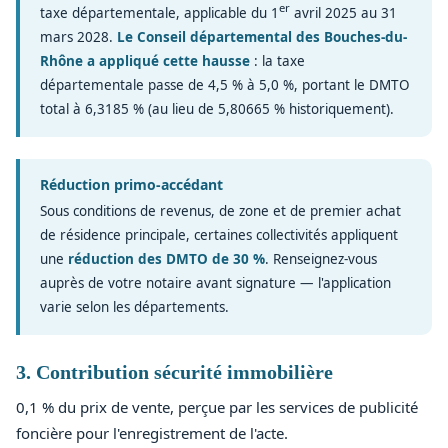
er
taxe départementale, applicable du 1
avril 2025 au 31
mars 2028.
Le Conseil départemental des Bouches-du-
Rhône a appliqué cette hausse
: la taxe
départementale passe de 4,5 % à 5,0 %, portant le DMTO
total à 6,3185 % (au lieu de 5,80665 % historiquement).
Réduction primo-accédant
Sous conditions de revenus, de zone et de premier achat
de résidence principale, certaines collectivités appliquent
une
réduction des DMTO de 30 %
. Renseignez-vous
auprès de votre notaire avant signature — l'application
varie selon les départements.
3. Contribution sécurité immobilière
0,1 % du prix de vente, perçue par les services de publicité
foncière pour l'enregistrement de l'acte.