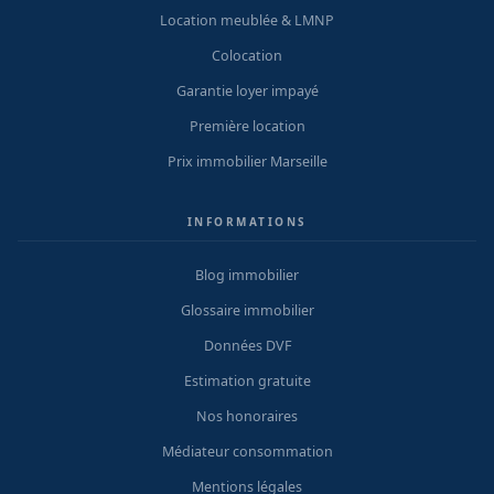
Location meublée & LMNP
Colocation
Garantie loyer impayé
Première location
Prix immobilier Marseille
INFORMATIONS
Blog immobilier
Glossaire immobilier
Données DVF
Estimation gratuite
Nos honoraires
Médiateur consommation
Mentions légales