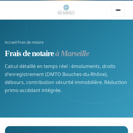
Accueil
/
Frais de notaire
Frais de notaire
à Marseille
Calcul détaillé en temps réel : émoluments, droits
d'enregistrement (DMTO Bouches-du-Rhône),
débours, contribution sécurité immobilière. Réduction
primo-accédant intégrée.