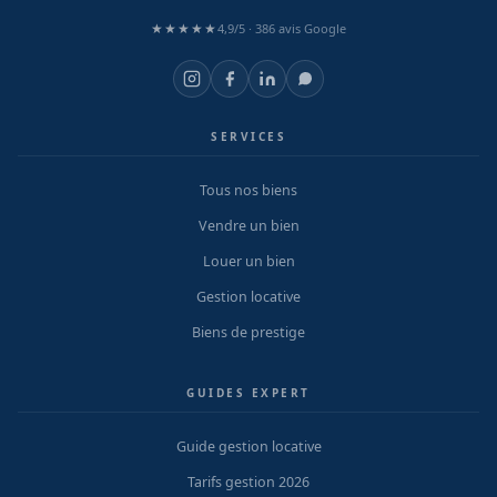
★★★★★
4,9/5 ·
386 avis Google
SERVICES
Tous nos biens
Vendre un bien
Louer un bien
Gestion locative
Biens de prestige
GUIDES EXPERT
Guide gestion locative
Tarifs gestion 2026