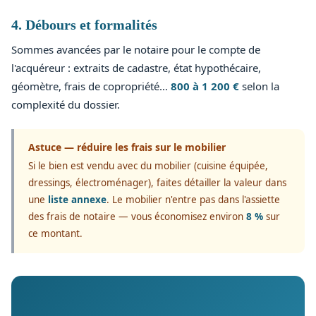
4. Débours et formalités
Sommes avancées par le notaire pour le compte de
l'acquéreur : extraits de cadastre, état hypothécaire,
géomètre, frais de copropriété…
800 à 1 200 €
selon la
complexité du dossier.
Astuce — réduire les frais sur le mobilier
Si le bien est vendu avec du mobilier (cuisine équipée,
dressings, électroménager), faites détailler la valeur dans
une
liste annexe
. Le mobilier n'entre pas dans l'assiette
des frais de notaire — vous économisez environ
8 %
sur
ce montant.