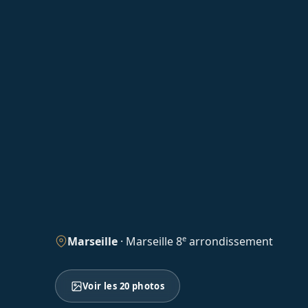
e
Marseille
·
Marseille 8
arrondissement
Voir les 20 photos