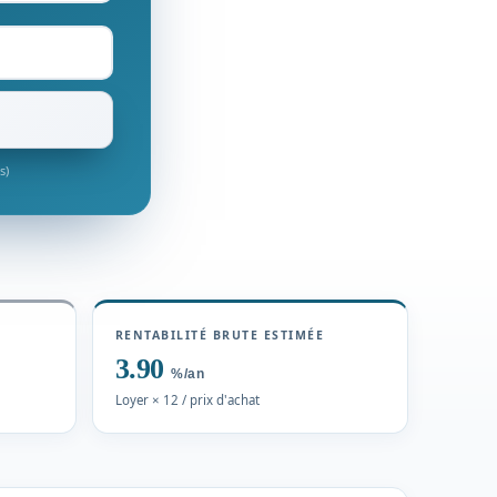
s)
RENTABILITÉ BRUTE ESTIMÉE
3.90
%/an
Loyer × 12 / prix d'achat