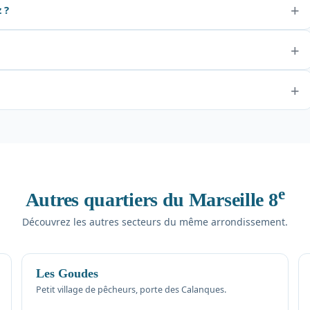
 ?
e
Autres quartiers du Marseille 8
Découvrez les autres secteurs du même arrondissement.
Les Goudes
Petit village de pêcheurs, porte des Calanques.