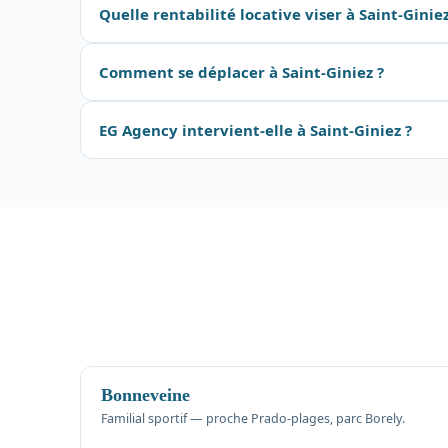
Quelle rentabilité locative viser à Saint-Giniez
Comment se déplacer à Saint-Giniez ?
EG Agency intervient-elle à Saint-Giniez ?
Bonneveine
Familial sportif — proche Prado-plages, parc Borely.