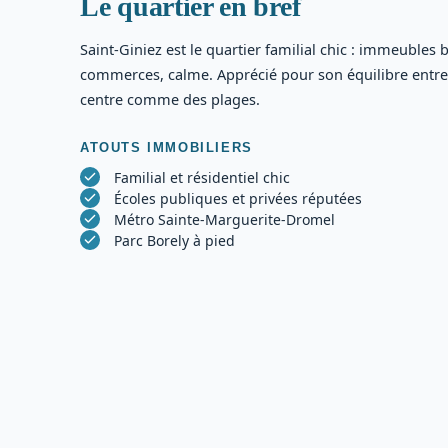
Le quartier en bref
Saint-Giniez est le quartier familial chic : immeubles 
commerces, calme. Apprécié pour son équilibre entre 
centre comme des plages.
ATOUTS IMMOBILIERS
Familial et résidentiel chic
Écoles publiques et privées réputées
Métro Sainte-Marguerite-Dromel
Parc Borely à pied