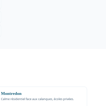
Montredon
Calme résidentiel face aux calanques, écoles privées.