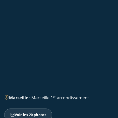
er
Marseille
·
Marseille 1
arrondissement
Voir les 20 photos