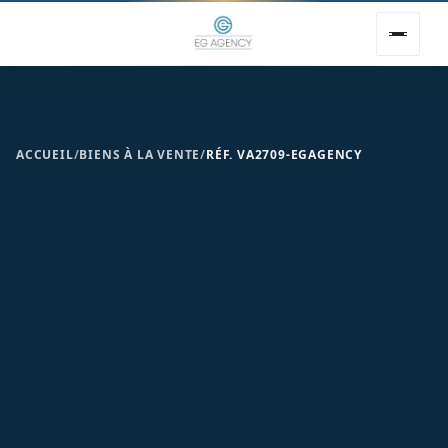
ACCUEIL
/
BIENS À LA VENTE
/
RÉF. VA2709-EGAGENCY