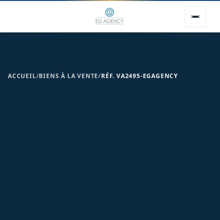
ACCUEIL
/
BIENS À LA VENTE
/
RÉF. VA2495-EGAGENCY