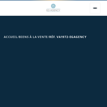
ACCUEIL
/
BIENS À LA VENTE
/
RÉF. VA1972-EGAGENCY