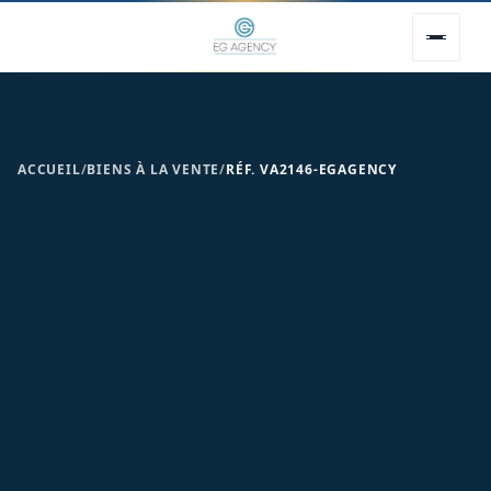
ACCUEIL
/
BIENS À LA VENTE
/
RÉF. VA2146-EGAGENCY