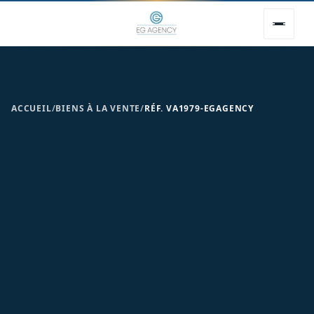
ACCUEIL
/
BIENS À LA VENTE
/
RÉF. VA1979-EGAGENCY