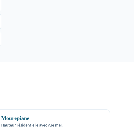
Mourepiane
Hauteur résidentielle avec vue mer.