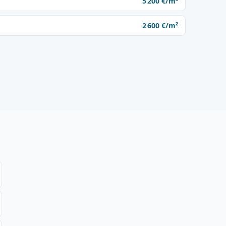
5 200 €/m²
2 600 €/m²