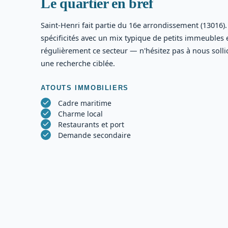
Le quartier en bref
Saint-Henri fait partie du 16e arrondissement (13016).
spécificités avec un mix typique de petits immeubles e
régulièrement ce secteur — n'hésitez pas à nous soll
une recherche ciblée.
ATOUTS IMMOBILIERS
Cadre maritime
Charme local
Restaurants et port
Demande secondaire