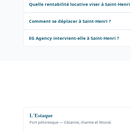
Quelle rentabilité locative viser à Saint-Henri
Comment se déplacer à Saint-Henri ?
EG Agency intervient-elle à Saint-Henri ?
L'Estaque
Port pittoresque — Cézanne, charme et littoral.