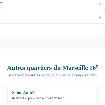
 ?
e
Autres quartiers du Marseille 16
Découvrez les autres secteurs du même arrondissement.
Saint-André
Résidentiel populaire au bord de mer.