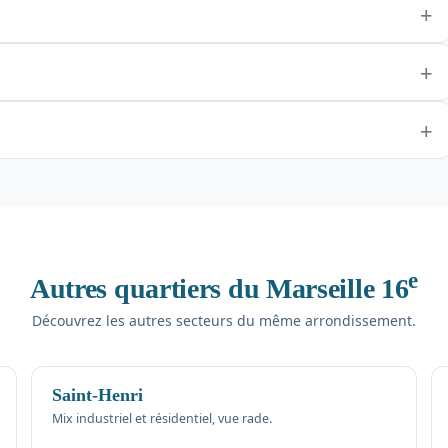
e
Autres quartiers du Marseille 16
Découvrez les autres secteurs du même arrondissement.
Saint-Henri
Mix industriel et résidentiel, vue rade.