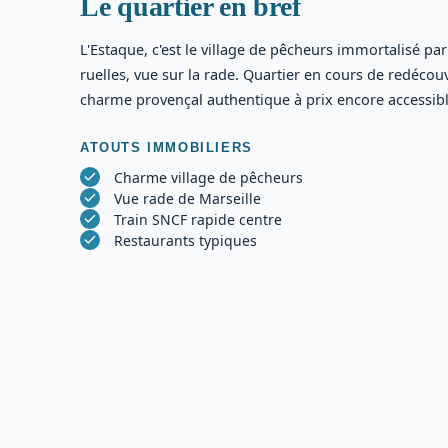
Le quartier en bref
L'Estaque, c'est le village de pêcheurs immortalisé par
ruelles, vue sur la rade. Quartier en cours de redécouv
charme provençal authentique à prix encore accessibl
ATOUTS IMMOBILIERS
Charme village de pêcheurs
Vue rade de Marseille
Train SNCF rapide centre
Restaurants typiques