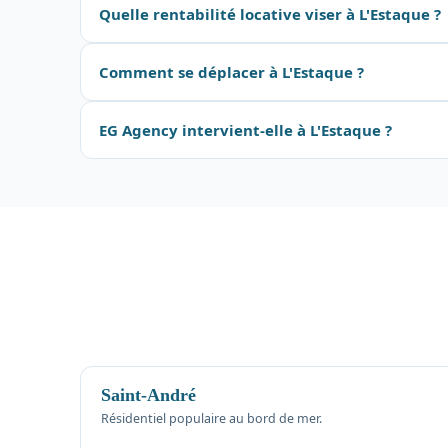
Quelle rentabilité locative viser à L'Estaque ?
Comment se déplacer à L'Estaque ?
EG Agency intervient-elle à L'Estaque ?
Saint-André
Résidentiel populaire au bord de mer.