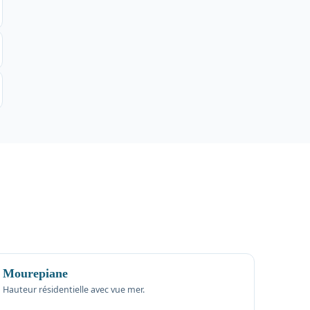
Mourepiane
Hauteur résidentielle avec vue mer.