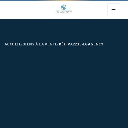
ACCUEIL
/
BIENS À LA VENTE
/
RÉF. VA2235-EGAGENCY