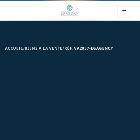
ACCUEIL
/
BIENS À LA VENTE
/
RÉF. VA2057-EGAGENCY