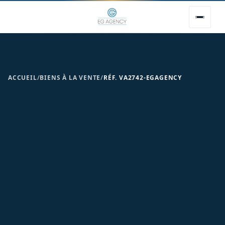
ACCUEIL
/
BIENS À LA VENTE
/
RÉF. VA2742-EGAGENCY