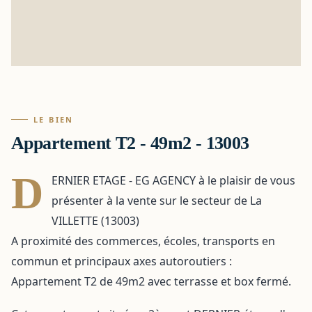
LE BIEN
Appartement T2 - 49m2 - 13003
D
ERNIER ETAGE - EG AGENCY à le plaisir de vous
présenter à la vente sur le secteur de La
VILLETTE (13003)
A proximité des commerces, écoles, transports en
commun et principaux axes autoroutiers :
Appartement T2 de 49m2 avec terrasse et box fermé.