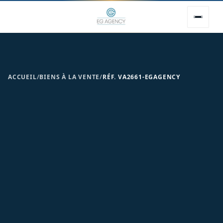
ACCUEIL
/
BIENS À LA VENTE
/
RÉF. VA2661-EGAGENCY