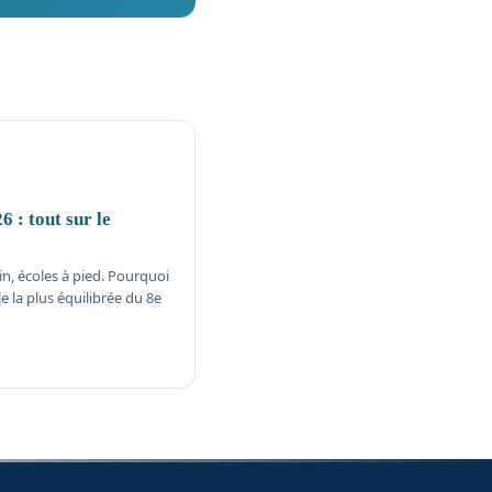
 : tout sur le
n, écoles à pied. Pourquoi
e la plus équilibrée du 8e