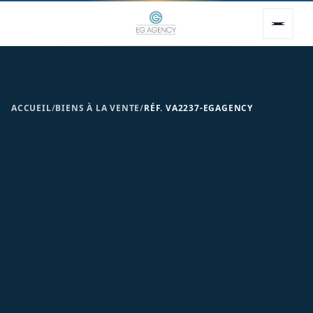
ACCUEIL
/
BIENS À LA VENTE
/
RÉF. VA2237-EGAGENCY