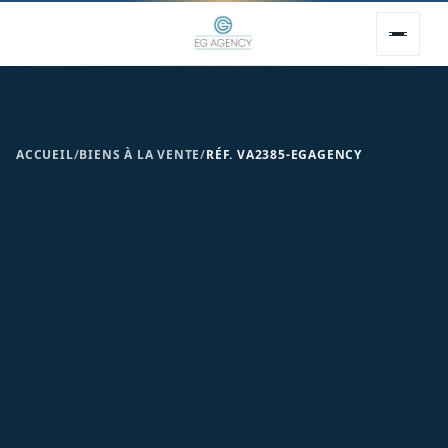
ACCUEIL
/
BIENS À LA VENTE
/
RÉF. VA2385-EGAGENCY