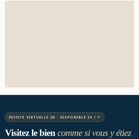
VISITE VIRTUELLE 3D · DISPONIBLE 24 / 7
Visitez le bien
comme si vous y étiez