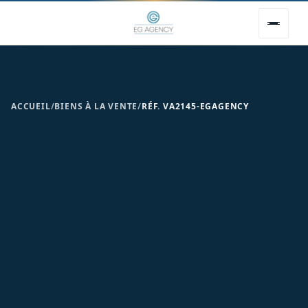
ACCUEIL
/
BIENS À LA VENTE
/
RÉF. VA2145-EGAGENCY