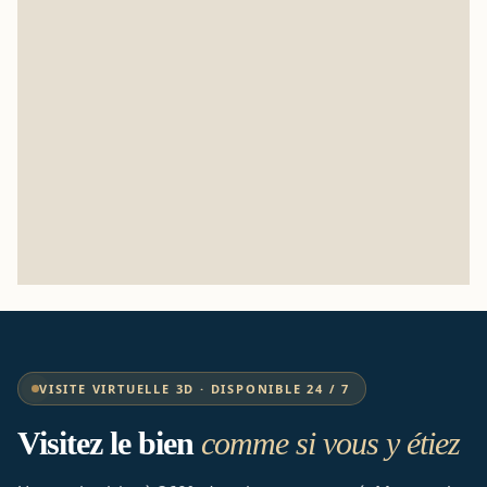
VISITE VIRTUELLE 3D · DISPONIBLE 24 / 7
Visitez le bien
comme si vous y étiez