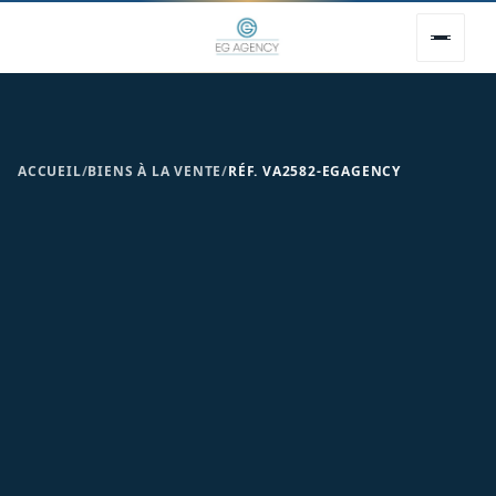
ACCUEIL
/
BIENS À LA VENTE
/
RÉF. VA2582-EGAGENCY