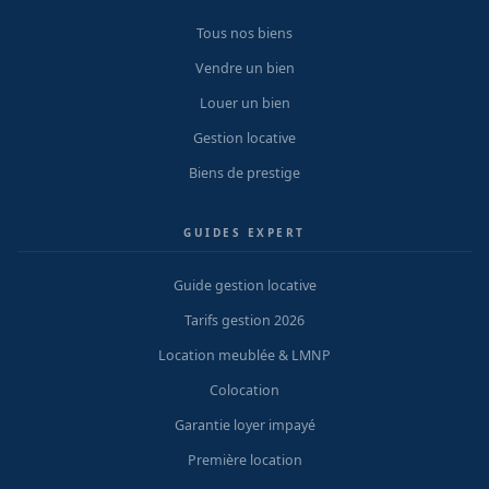
Tous nos biens
Vendre un bien
Louer un bien
Gestion locative
Biens de prestige
GUIDES EXPERT
Guide gestion locative
Tarifs gestion 2026
Location meublée & LMNP
Colocation
Garantie loyer impayé
Première location