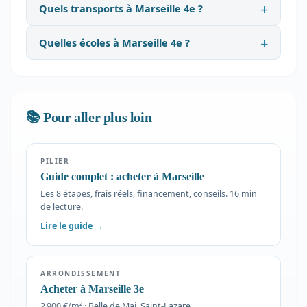
Quels transports à Marseille 4e ?
Quelles écoles à Marseille 4e ?
📚 Pour aller plus loin
PILIER
Guide complet : acheter à Marseille
Les 8 étapes, frais réels, financement, conseils. 16 min
de lecture.
Lire le guide →
ARRONDISSEMENT
Acheter à Marseille 3e
2 900 €/m² · Belle de Mai, Saint-Lazare…