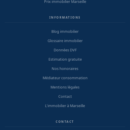
Prix immobilier Marseille
INFORMATIONS
Blog immobilier
Glossaire immobilier
Données DVF
Estimation gratuite
Nos honoraires
Médiateur consommation
Mentions légales
Contact
L'immobilier à Marseille
CONTACT