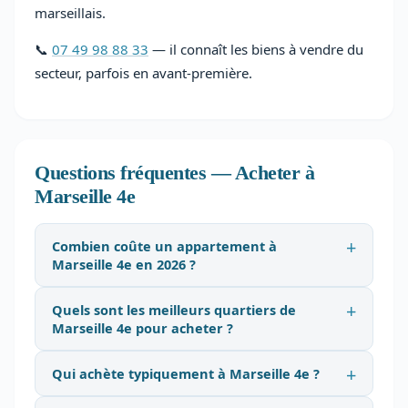
marseillais.
📞
07 49 98 88 33
— il connaît les biens à vendre du
secteur, parfois en avant-première.
Questions fréquentes — Acheter à
Marseille 4e
Combien coûte un appartement à
Marseille 4e en 2026 ?
Quels sont les meilleurs quartiers de
Marseille 4e pour acheter ?
Qui achète typiquement à Marseille 4e ?