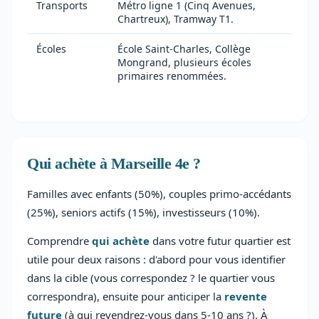
Transports
Métro ligne 1 (Cinq Avenues,
Chartreux), Tramway T1.
Écoles
École Saint-Charles, Collège
Mongrand, plusieurs écoles
primaires renommées.
Qui achète à Marseille 4e ?
Familles avec enfants (50%), couples primo-accédants
(25%), seniors actifs (15%), investisseurs (10%).
Comprendre
qui achète
dans votre futur quartier est
utile pour deux raisons : d'abord pour vous identifier
dans la cible (vous correspondez ? le quartier vous
correspondra), ensuite pour anticiper la
revente
future
(à qui revendrez-vous dans 5-10 ans ?). À