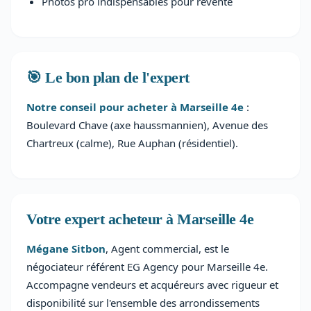
Photos pro indispensables pour revente
🎯 Le bon plan de l'expert
Notre conseil pour acheter à Marseille 4e
:
Boulevard Chave (axe haussmannien), Avenue des
Chartreux (calme), Rue Auphan (résidentiel).
Votre expert acheteur à Marseille 4e
Mégane Sitbon
, Agent commercial, est le
négociateur référent EG Agency pour Marseille 4e.
Accompagne vendeurs et acquéreurs avec rigueur et
disponibilité sur l'ensemble des arrondissements