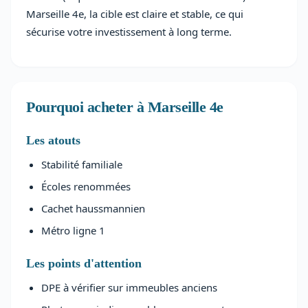
Marseille 4e, la cible est claire et stable, ce qui
sécurise votre investissement à long terme.
Pourquoi acheter à Marseille 4e
Les atouts
Stabilité familiale
Écoles renommées
Cachet haussmannien
Métro ligne 1
Les points d'attention
DPE à vérifier sur immeubles anciens