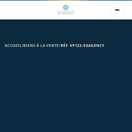
ACCUEIL
/
BIENS À LA VENTE
/
RÉF. VP122-EGAGENCY