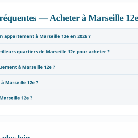
réquentes — Acheter à Marseille 12
n appartement à Marseille 12e en 2026 ?
eilleurs quartiers de Marseille 12e pour acheter ?
uement à Marseille 12e ?
 à Marseille 12e ?
Marseille 12e ?
 plus loin