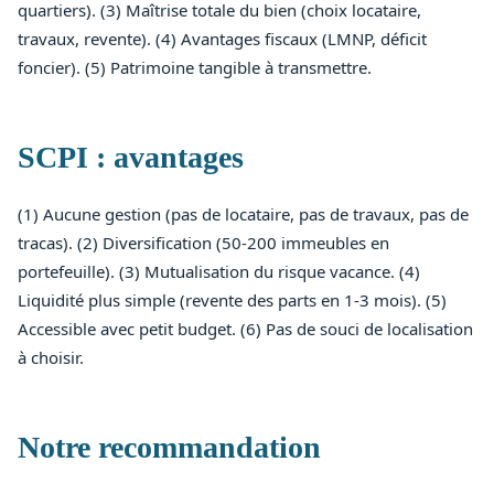
quartiers). (3) Maîtrise totale du bien (choix locataire,
travaux, revente). (4) Avantages fiscaux (LMNP, déficit
foncier). (5) Patrimoine tangible à transmettre.
SCPI : avantages
(1) Aucune gestion (pas de locataire, pas de travaux, pas de
tracas). (2) Diversification (50-200 immeubles en
portefeuille). (3) Mutualisation du risque vacance. (4)
Liquidité plus simple (revente des parts en 1-3 mois). (5)
Accessible avec petit budget. (6) Pas de souci de localisation
à choisir.
Notre recommandation