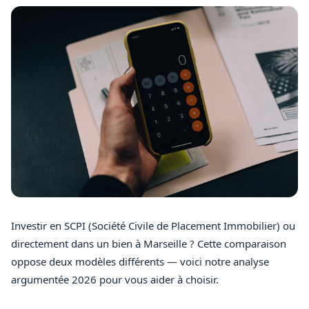
Investir en SCPI (Société Civile de Placement Immobilier) ou
directement dans un bien à Marseille ? Cette comparaison
oppose deux modèles différents — voici notre analyse
argumentée 2026 pour vous aider à choisir.