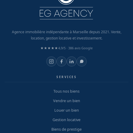
Agence immobilière indépendante à Marseille depuis 2021. Vente,
location, gestion locative et investissement.
★★★★★
4,9/5 ·
386 avis Google
SERVICES
Tous nos biens
Vendre un bien
Louer un bien
Gestion locative
Biens de prestige