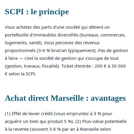
SCPI : le principe
Vous achetez des parts d'une société qui détient un
portefeuille d'immeubles diversifiés (bureaux, commerces,
logements, santé). Vous percevez des revenus
proportionnels (3-6 % brut/an typiquement). Pas de gestion
à faire — c'est la société de gestion qui s'occupe de tout
(gestion, travaux, fiscalité). Ticket d'entrée : 200 € à 30 000
€ selon la SCPI.
Achat direct Marseille : avantages
(1) Effet de levier crédit (vous empruntez à 3 % pour
acquérir un bien qui produit 5 %). (2) Plus-value potentielle
à la revente (souvent 3-6 % par an à Marseille selon