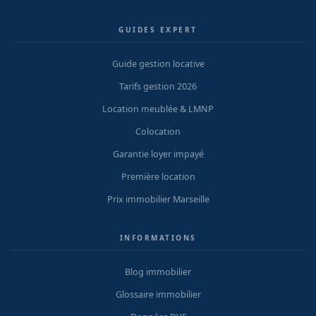
GUIDES EXPERT
Guide gestion locative
Tarifs gestion 2026
Location meublée & LMNP
Colocation
Garantie loyer impayé
Première location
Prix immobilier Marseille
INFORMATIONS
Blog immobilier
Glossaire immobilier