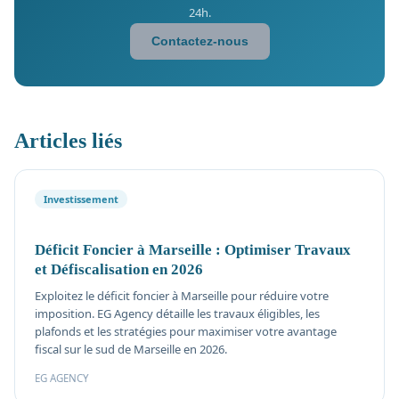
24h.
Contactez-nous
Articles liés
Investissement
Déficit Foncier à Marseille : Optimiser Travaux
et Défiscalisation en 2026
Exploitez le déficit foncier à Marseille pour réduire votre
imposition. EG Agency détaille les travaux éligibles, les
plafonds et les stratégies pour maximiser votre avantage
fiscal sur le sud de Marseille en 2026.
EG AGENCY