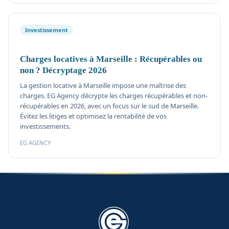
Investissement
Charges locatives à Marseille : Récupérables ou
non ? Décryptage 2026
La gestion locative à Marseille impose une maîtrise des
charges. EG Agency décrypte les charges récupérables et non-
récupérables en 2026, avec un focus sur le sud de Marseille.
Évitez les litiges et optimisez la rentabilité de vos
investissements.
EG AGENCY