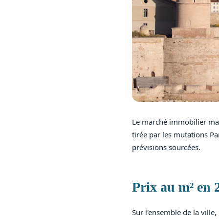
Le marché immobilier mars
tirée par les mutations Pa
prévisions sourcées.
Prix au m² en 
Sur l'ensemble de la vill