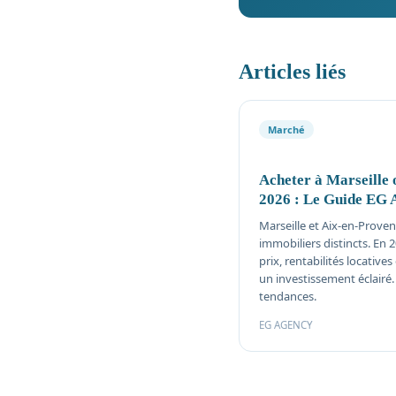
Articles liés
Marché
Acheter à Marseille 
2026 : Le Guide EG 
Marseille et Aix-en-Prove
immobiliers distincts. En 
prix, rentabilités locatives
un investissement éclairé
tendances.
EG AGENCY