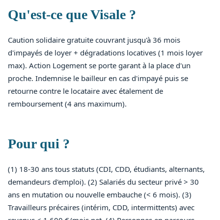
Qu'est-ce que Visale ?
Caution solidaire gratuite couvrant jusqu'à 36 mois
d'impayés de loyer + dégradations locatives (1 mois loyer
max). Action Logement se porte garant à la place d'un
proche. Indemnise le bailleur en cas d'impayé puis se
retourne contre le locataire avec étalement de
remboursement (4 ans maximum).
Pour qui ?
(1) 18-30 ans tous statuts (CDI, CDD, étudiants, alternants,
demandeurs d'emploi). (2) Salariés du secteur privé > 30
ans en mutation ou nouvelle embauche (< 6 mois). (3)
Travailleurs précaires (intérim, CDD, intermittents) avec