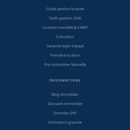
Guide gestion locative
Tarifs gestion 2026
Location meublée & LMNP
Colocation
Garantie loyer impayé
Première location
Prix immobilier Marseille
INFORMATIONS
Blog immobilier
Glossaire immobilier
Données DVF
Estimation gratuite