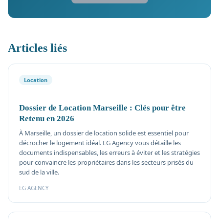
Articles liés
Location
Dossier de Location Marseille : Clés pour être
Retenu en 2026
À Marseille, un dossier de location solide est essentiel pour
décrocher le logement idéal. EG Agency vous détaille les
documents indispensables, les erreurs à éviter et les stratégies
pour convaincre les propriétaires dans les secteurs prisés du
sud de la ville.
EG AGENCY