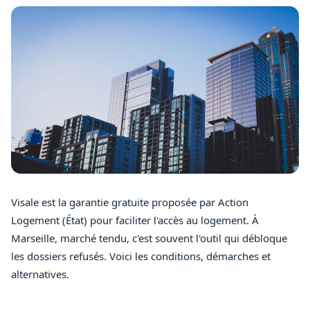
Visale est la garantie gratuite proposée par Action
Logement (État) pour faciliter l'accès au logement. À
Marseille, marché tendu, c'est souvent l'outil qui débloque
les dossiers refusés. Voici les conditions, démarches et
alternatives.