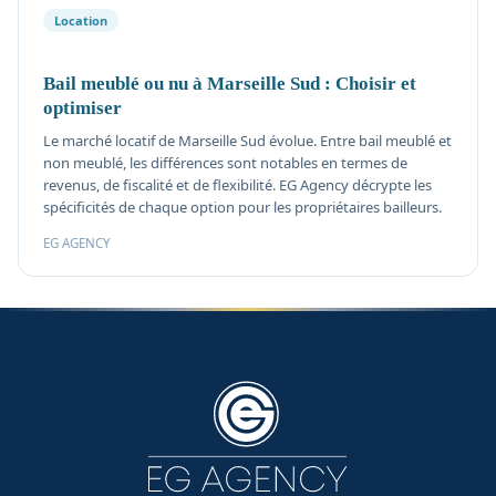
Location
Bail meublé ou nu à Marseille Sud : Choisir et
optimiser
Le marché locatif de Marseille Sud évolue. Entre bail meublé et
non meublé, les différences sont notables en termes de
revenus, de fiscalité et de flexibilité. EG Agency décrypte les
spécificités de chaque option pour les propriétaires bailleurs.
EG AGENCY