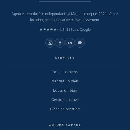
Agence immobilière indépendante à Marseille depuis 2021. Vente,
location, gestion locative et investissement.
★★★★★
4,9/5 ·
386 avis Google
SERVICES
Tous nos biens
Vendre un bien
Louer un bien
Gestion locative
Biens de prestige
GUIDES EXPERT