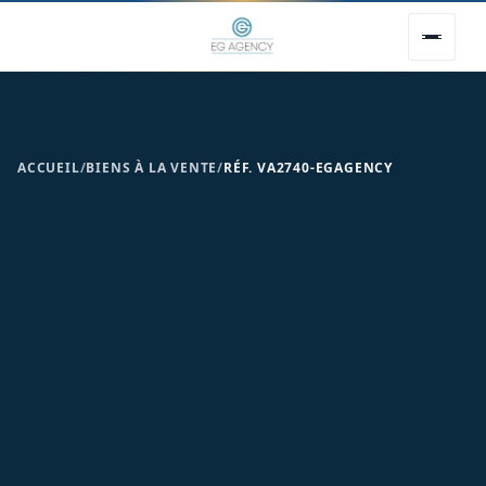
ACCUEIL
/
BIENS À LA VENTE
/
RÉF. VA2740-EGAGENCY