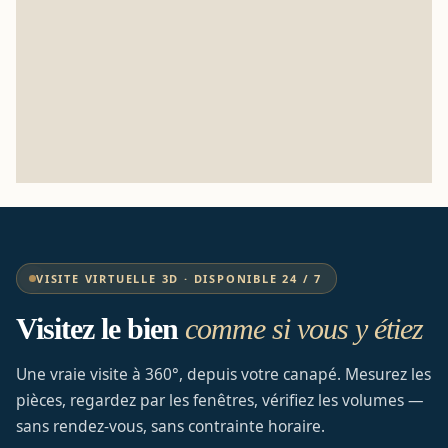
VISITE VIRTUELLE 3D · DISPONIBLE 24 / 7
Visitez le bien
comme si vous y étiez
Une vraie visite à 360°, depuis votre canapé. Mesurez les
pièces, regardez par les fenêtres, vérifiez les volumes —
sans rendez-vous, sans contrainte horaire.