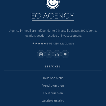
Agence immobilière indépendante à Marseille depuis 2021. Vente,
location, gestion locative et investissement.
★★★★★
4,9/5 ·
386 avis Google
SERVICES
Tous nos biens
Vendre un bien
Louer un bien
Gestion locative