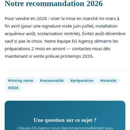
Notre recommandation 2026
Pour vendre en 2026 : viser la mise en marché mi-mars à
fin avril (pour une signature visée juin-juillet, installation
acquéreur août, scolarisation rentrée). Évitez août-décembre
sauf si pas le choix. Notre équipe EG Agency démarre les
préparations 2 mois en amont — contactez-nous dès
maintenant si vente prévue printemps 2026.
#timing vente
#saisonnalité
#préparation
#mandat
#2026
Une question sur ce sujet ?
L'équipe EG Agency vous répond personnellement sous