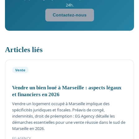
24h.
Contactez-nous
Articles liés
Vente
Vendre un bien loué à Marseille : aspects légaux
et financiers en 2026
Vendre un logement occupé à Marseille implique des
spécificités juridiques et fiscales. Préavis de congé,
indemnités, droit de préemption : EG Agency détaille les
démarches essentielles pour une vente réussie dans le sud de
Marseille en 2026.
EG AGENCY