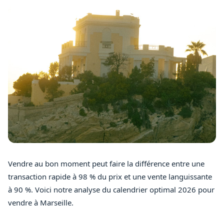
Vendre au bon moment peut faire la différence entre une
transaction rapide à 98 % du prix et une vente languissante
à 90 %. Voici notre analyse du calendrier optimal 2026 pour
vendre à Marseille.