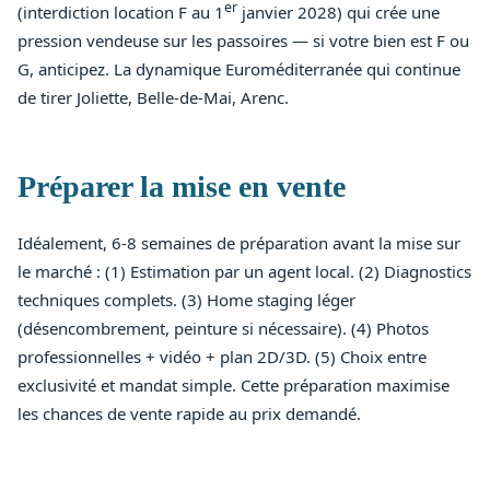
er
(interdiction location F au 1
janvier 2028) qui crée une
pression vendeuse sur les passoires — si votre bien est F ou
G, anticipez. La dynamique Euroméditerranée qui continue
de tirer Joliette, Belle-de-Mai, Arenc.
Préparer la mise en vente
Idéalement, 6-8 semaines de préparation avant la mise sur
le marché : (1) Estimation par un agent local. (2) Diagnostics
techniques complets. (3) Home staging léger
(désencombrement, peinture si nécessaire). (4) Photos
professionnelles + vidéo + plan 2D/3D. (5) Choix entre
exclusivité et mandat simple. Cette préparation maximise
les chances de vente rapide au prix demandé.