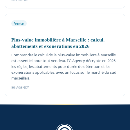
Vente
Plus-value immobilière à Marseille : calcul,
abattements et exonérations en 2026
Comprendre le calcul de la plus-value immobilière à Marseille
est essentiel pour tout vendeur. EG Agency décrypte en 2026
les règles, les abattements pour durée de détention et les
exonérations applicables, avec un focus sur le marché du sud
marseillais.
EG AGENCY