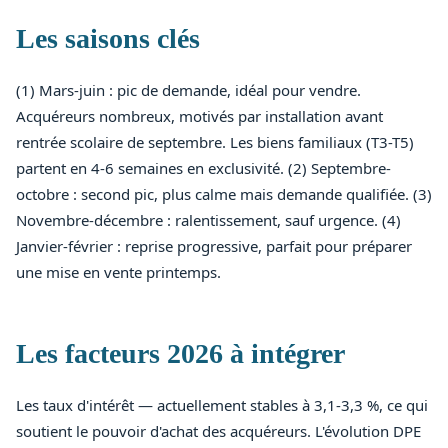
Les saisons clés
(1) Mars-juin : pic de demande, idéal pour vendre.
Acquéreurs nombreux, motivés par installation avant
rentrée scolaire de septembre. Les biens familiaux (T3-T5)
partent en 4-6 semaines en exclusivité. (2) Septembre-
octobre : second pic, plus calme mais demande qualifiée. (3)
Novembre-décembre : ralentissement, sauf urgence. (4)
Janvier-février : reprise progressive, parfait pour préparer
une mise en vente printemps.
Les facteurs 2026 à intégrer
Les taux d'intérêt — actuellement stables à 3,1-3,3 %, ce qui
soutient le pouvoir d'achat des acquéreurs. L'évolution DPE