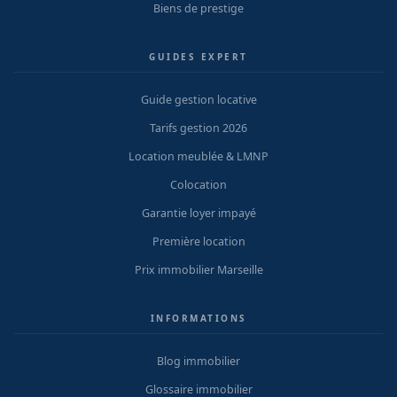
Biens de prestige
GUIDES EXPERT
Guide gestion locative
Tarifs gestion 2026
Location meublée & LMNP
Colocation
Garantie loyer impayé
Première location
Prix immobilier Marseille
INFORMATIONS
Blog immobilier
Glossaire immobilier