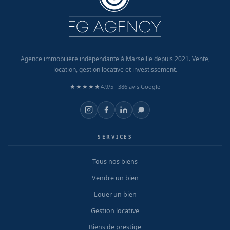
Agence immobilière indépendante à Marseille depuis 2021. Vente,
location, gestion locative et investissement.
★★★★★
4,9/5 ·
386 avis Google
SERVICES
Tous nos biens
Vendre un bien
Louer un bien
Gestion locative
Biens de prestige