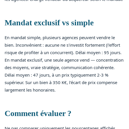
Mandat exclusif vs simple
En mandat simple, plusieurs agences peuvent vendre le
bien. Inconvénient : aucune ne s'investit fortement (l'effort
risque de profiter à un concurrent). Délai moyen : 95 jours.
En mandat exclusif, une seule agence vend — concentration
des moyens, vraie stratégie, communication cohérente.
Délai moyen : 47 jours, à un prix typiquement 2-3 %
supérieur. Sur un bien à 350 K€, l'écart de prix compense
largement les honoraires.
Comment évaluer ?
Ne pas comparer uniquement les pourcentages affichés.