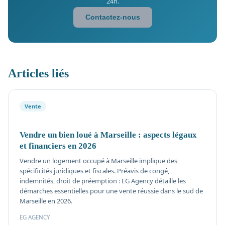
24h.
Contactez-nous
Articles liés
Vente
Vendre un bien loué à Marseille : aspects légaux
et financiers en 2026
Vendre un logement occupé à Marseille implique des
spécificités juridiques et fiscales. Préavis de congé,
indemnités, droit de préemption : EG Agency détaille les
démarches essentielles pour une vente réussie dans le sud de
Marseille en 2026.
EG AGENCY