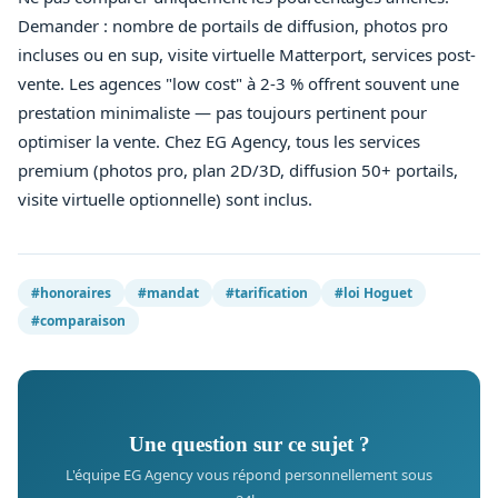
Demander : nombre de portails de diffusion, photos pro
incluses ou en sup, visite virtuelle Matterport, services post-
vente. Les agences "low cost" à 2-3 % offrent souvent une
prestation minimaliste — pas toujours pertinent pour
optimiser la vente. Chez EG Agency, tous les services
premium (photos pro, plan 2D/3D, diffusion 50+ portails,
visite virtuelle optionnelle) sont inclus.
#honoraires
#mandat
#tarification
#loi Hoguet
#comparaison
Une question sur ce sujet ?
L'équipe EG Agency vous répond personnellement sous