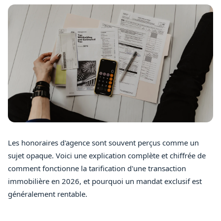
Les honoraires d'agence sont souvent perçus comme un
sujet opaque. Voici une explication complète et chiffrée de
comment fonctionne la tarification d'une transaction
immobilière en 2026, et pourquoi un mandat exclusif est
généralement rentable.