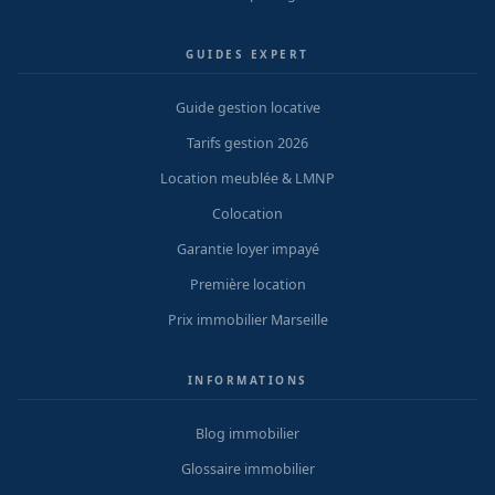
GUIDES EXPERT
Guide gestion locative
Tarifs gestion 2026
Location meublée & LMNP
Colocation
Garantie loyer impayé
Première location
Prix immobilier Marseille
INFORMATIONS
Blog immobilier
Glossaire immobilier