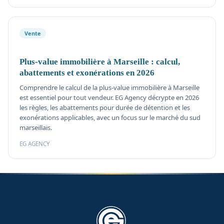
Vente
Plus-value immobilière à Marseille : calcul,
abattements et exonérations en 2026
Comprendre le calcul de la plus-value immobilière à Marseille
est essentiel pour tout vendeur. EG Agency décrypte en 2026
les règles, les abattements pour durée de détention et les
exonérations applicables, avec un focus sur le marché du sud
marseillais.
EG AGENCY