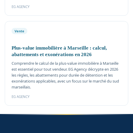
EG AGENCY
Vente
Plus-value immobilière à Marseille : calcul,
abattements et exonérations en 2026
Comprendre le calcul de la plus-value immobilière à Marseille
est essentiel pour tout vendeur. EG Agency décrypte en 2026
les règles, les abattements pour durée de détention et les
exonérations applicables, avec un focus sur le marché du sud
marseillais.
EG AGENCY