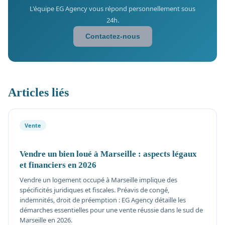
L'équipe EG Agency vous répond personnellement sous
24h.
Contactez-nous
Articles liés
Vente
Vendre un bien loué à Marseille : aspects légaux
et financiers en 2026
Vendre un logement occupé à Marseille implique des
spécificités juridiques et fiscales. Préavis de congé,
indemnités, droit de préemption : EG Agency détaille les
démarches essentielles pour une vente réussie dans le sud de
Marseille en 2026.