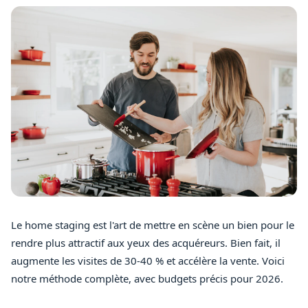
Le home staging est l'art de mettre en scène un bien pour le
rendre plus attractif aux yeux des acquéreurs. Bien fait, il
augmente les visites de 30-40 % et accélère la vente. Voici
notre méthode complète, avec budgets précis pour 2026.