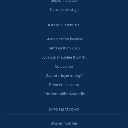
Gestion locative
Biens de prestige
GUIDES EXPERT
Guide gestion locative
Tarifs gestion 2026
Location meublée & LMNP
Colocation
Garantie loyer impayé
Première location
Prix immobilier Marseille
INFORMATIONS
Blog immobilier