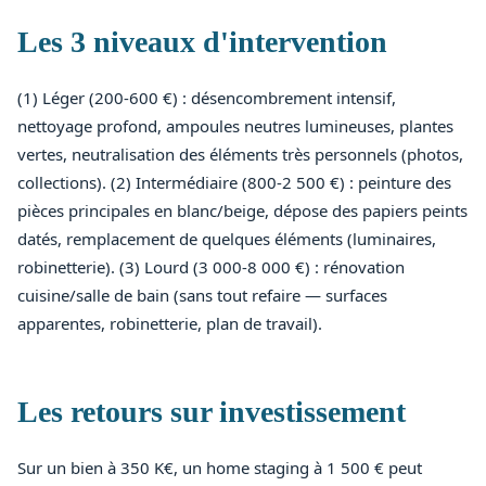
Les 3 niveaux d'intervention
(1) Léger (200-600 €) : désencombrement intensif,
nettoyage profond, ampoules neutres lumineuses, plantes
vertes, neutralisation des éléments très personnels (photos,
collections). (2) Intermédiaire (800-2 500 €) : peinture des
pièces principales en blanc/beige, dépose des papiers peints
datés, remplacement de quelques éléments (luminaires,
robinetterie). (3) Lourd (3 000-8 000 €) : rénovation
cuisine/salle de bain (sans tout refaire — surfaces
apparentes, robinetterie, plan de travail).
Les retours sur investissement
Sur un bien à 350 K€, un home staging à 1 500 € peut