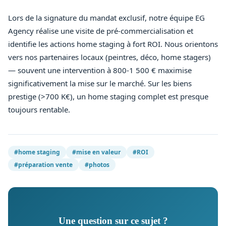
Lors de la signature du mandat exclusif, notre équipe EG
Agency réalise une visite de pré-commercialisation et
identifie les actions home staging à fort ROI. Nous orientons
vers nos partenaires locaux (peintres, déco, home stagers)
— souvent une intervention à 800-1 500 € maximise
significativement la mise sur le marché. Sur les biens
prestige (>700 K€), un home staging complet est presque
toujours rentable.
#home staging
#mise en valeur
#ROI
#préparation vente
#photos
Une question sur ce sujet ?