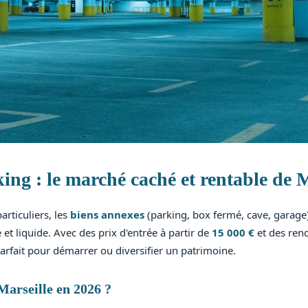
ing : le marché caché et rentable de M
articuliers, les
biens annexes
(parking, box fermé, cave, garage)
et liquide. Avec des prix d'entrée à partir de
15 000 €
et des ren
 parfait pour démarrer ou diversifier un patrimoine.
Marseille en 2026 ?