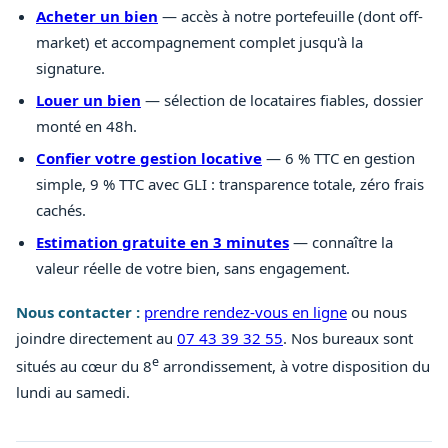
Acheter un bien
— accès à notre portefeuille (dont off-
market) et accompagnement complet jusqu'à la
signature.
Louer un bien
— sélection de locataires fiables, dossier
monté en 48h.
Confier votre gestion locative
— 6 % TTC en gestion
simple, 9 % TTC avec GLI : transparence totale, zéro frais
cachés.
Estimation gratuite en 3 minutes
— connaître la
valeur réelle de votre bien, sans engagement.
Nous contacter :
prendre rendez-vous en ligne
ou nous
joindre directement au
07 43 39 32 55
. Nos bureaux sont
e
situés au cœur du 8
arrondissement, à votre disposition du
lundi au samedi.