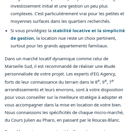
investissement initial et une gestion un peu plus
complexes. C'est particulièrement vrai pour les petites et
moyennes surfaces dans les quartiers recherchés.
Si vous privilégiez la
stabilité locative et la simplicité
de gestion
, la location nue reste un choix pertinent,
surtout pour les grands appartements familiaux.
Dans un marché locatif dynamique comme celui de
Marseille Sud, il est recommandé de réaliser une étude
personnalisée de votre projet. Les experts d'EG Agency,
e
e
e
forts de leur connaissance du terrain dans le 8
, 9
, 7
arrondissements et leurs environs, sont à votre disposition
pour vous conseiller sur la meilleure stratégie à adopter et
vous accompagner dans la mise en location de votre bien.
Nous connaissons les spécificités de chaque micro-marché,
du Cours Julien au Pharo, en passant par le Roucas-Blanc.