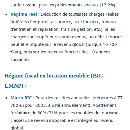
sur le revenu, plus les prélèvements sociaux (17,2%).
Régime réel :
Déduction de toutes les charges réelles
(intérêts d'emprunt, assurance, taxe foncière, travaux
d'entretien et réparation, frais de gestion, etc.). Si les
charges sont supérieures aux revenus, un déficit foncier
peut être imputé sur le revenu global (jusqu'à 10 700
€/an), puis sur les revenus fonciers des 10 années
suivantes.
Régime fiscal en location meublée (BIC -
LMNP) :
Micro-BIC :
Pour des recettes annuelles inférieures à 77
700 € (pour 2023, ajusté annuellement). Abattement
forfaitaire de 50% (71% pour les meublés de tourisme
classés). Le revenu imposable est intégré au revenu
global.