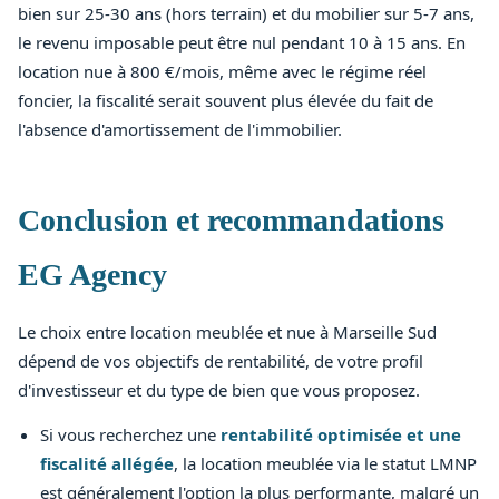
bien sur 25-30 ans (hors terrain) et du mobilier sur 5-7 ans,
le revenu imposable peut être nul pendant 10 à 15 ans. En
location nue à 800 €/mois, même avec le régime réel
foncier, la fiscalité serait souvent plus élevée du fait de
l'absence d'amortissement de l'immobilier.
Conclusion et recommandations
EG Agency
Le choix entre location meublée et nue à Marseille Sud
dépend de vos objectifs de rentabilité, de votre profil
d'investisseur et du type de bien que vous proposez.
Si vous recherchez une
rentabilité optimisée et une
fiscalité allégée
, la location meublée via le statut LMNP
est généralement l'option la plus performante, malgré un