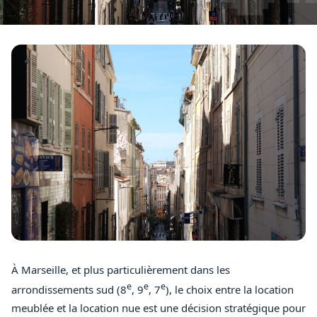
À Marseille, et plus particulièrement dans les
e
e
e
arrondissements sud (8
, 9
, 7
), le choix entre la location
meublée et la location nue est une décision stratégique pour