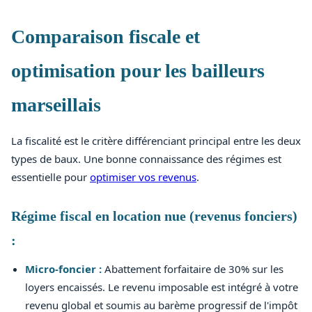
Comparaison fiscale et
optimisation pour les bailleurs
marseillais
La fiscalité est le critère différenciant principal entre les deux
types de baux. Une bonne connaissance des régimes est
essentielle pour
optimiser vos revenus
.
Régime fiscal en location nue (revenus fonciers)
:
Micro-foncier :
Abattement forfaitaire de 30% sur les
loyers encaissés. Le revenu imposable est intégré à votre
revenu global et soumis au barème progressif de l'impôt