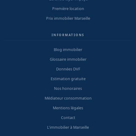
Première location
Prix immobilier Marseille
INFORMATIONS
Blog immobilier
Glossaire immobilier
Données DVF
Estimation gratuite
Nos honoraires
Médiateur consommation
Mentions légales
Contact
L'immobilier à Marseille