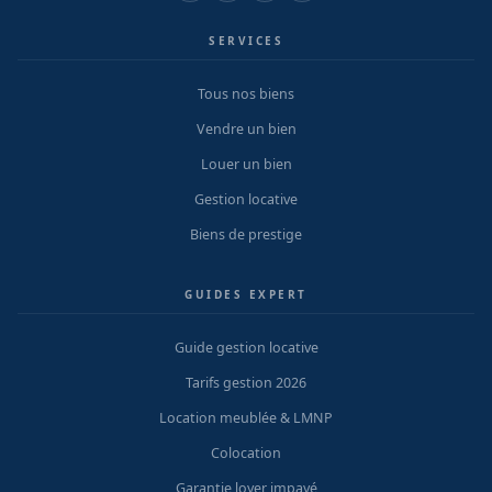
SERVICES
Tous nos biens
Vendre un bien
Louer un bien
Gestion locative
Biens de prestige
GUIDES EXPERT
Guide gestion locative
Tarifs gestion 2026
Location meublée & LMNP
Colocation
Garantie loyer impayé