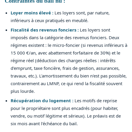
Contraintes du bail nu :
Loyer moins élevé :
Les loyers sont, par nature,
inférieurs à ceux pratiqués en meublé.
Fiscalité des revenus fonciers :
Les loyers sont
imposés dans la catégorie des revenus fonciers. Deux
régimes existent : le micro-foncier (si revenus inférieurs à
15 000 €/an, avec abattement forfaitaire de 30%) et le
régime réel (déduction des charges réelles : intérêts
d'emprunt, taxe foncière, frais de gestion, assurances,
travaux, etc.). L'amortissement du bien n'est pas possible,
contrairement au LMNP, ce qui rend la fiscalité souvent
plus lourde.
Récupération du logement :
Les motifs de reprise
pour le propriétaire sont plus encadrés (pour habiter,
vendre, ou motif légitime et sérieux). Le préavis est de
six mois avant l'échéance du bail.