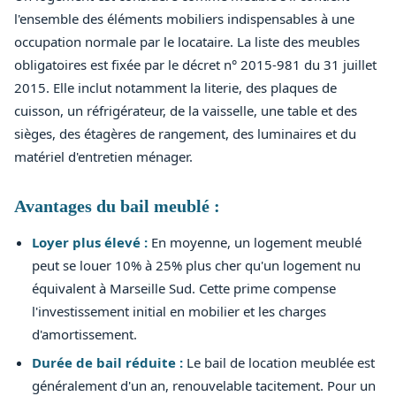
l'ensemble des éléments mobiliers indispensables à une
occupation normale par le locataire. La liste des meubles
obligatoires est fixée par le décret n° 2015-981 du 31 juillet
2015. Elle inclut notamment la literie, des plaques de
cuisson, un réfrigérateur, de la vaisselle, une table et des
sièges, des étagères de rangement, des luminaires et du
matériel d'entretien ménager.
Avantages du bail meublé :
Loyer plus élevé :
En moyenne, un logement meublé
peut se louer 10% à 25% plus cher qu'un logement nu
équivalent à Marseille Sud. Cette prime compense
l'investissement initial en mobilier et les charges
d'amortissement.
Durée de bail réduite :
Le bail de location meublée est
généralement d'un an, renouvelable tacitement. Pour un