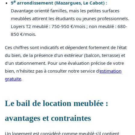
e
9
arrondissement (Mazargues, Le Cabot) :
Davantage orienté familles, mais les petites surfaces
meublées attirent les étudiants ou jeunes professionnels.
Loyers T2 meublé : 750-950 €/mois ; non meublé : 680-
850 €/mois.
Ces chiffres sont indicatifs et dépendent fortement de l'état
du bien, de la présence d'un extérieur (balcon, terrasse) et
d'un stationnement. Pour une évaluation précise de votre
bien, n'hésitez pas à consulter notre service d'
estimation
gratuite
.
Le bail de location meublée :
avantages et contraintes
Un logement est considéré comme meublé s'il contient