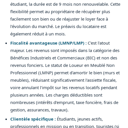
étudiant, la durée est de 9 mois non renouvelable. Cette
flexibilité permet au propriétaire de récupérer plus
facilement son bien ou de réajuster le loyer face à
l'évolution du marché. Le préavis du locataire est
également réduit à un mois.
Fiscalité avantageuse (LMNP/LMP) :
C'est l'atout
majeur. Les revenus sont imposés dans la catégorie des
Bénéfices Industriels et Commerciaux (BIC) et non des
revenus fonciers. Le statut de Loueur en Meublé Non
Professionnel (LMNP) permet d'amortir le bien (murs et
meubles), réduisant significativement l'assiette fiscale,
voire annulant l'impôt sur les revenus locatifs pendant
plusieurs années. Les charges déductibles sont
nombreuses (intérêts d'emprunt, taxe foncière, frais de
gestion, assurances, travaux).
Clientèle spécifique :
Étudiants, jeunes actifs,
professionnels en mission ou en transition, touristes (si