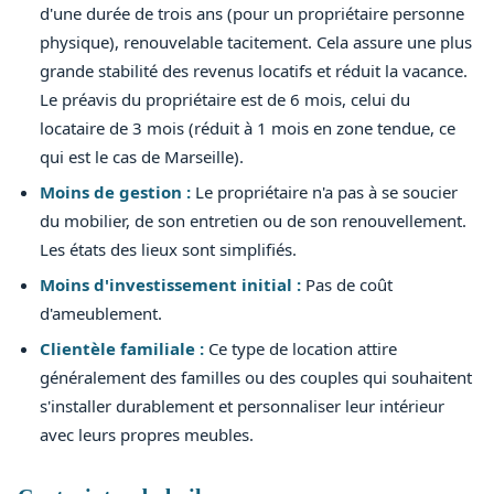
d'une durée de trois ans (pour un propriétaire personne
physique), renouvelable tacitement. Cela assure une plus
grande stabilité des revenus locatifs et réduit la vacance.
Le préavis du propriétaire est de 6 mois, celui du
locataire de 3 mois (réduit à 1 mois en zone tendue, ce
qui est le cas de Marseille).
Moins de gestion :
Le propriétaire n'a pas à se soucier
du mobilier, de son entretien ou de son renouvellement.
Les états des lieux sont simplifiés.
Moins d'investissement initial :
Pas de coût
d'ameublement.
Clientèle familiale :
Ce type de location attire
généralement des familles ou des couples qui souhaitent
s'installer durablement et personnaliser leur intérieur
avec leurs propres meubles.