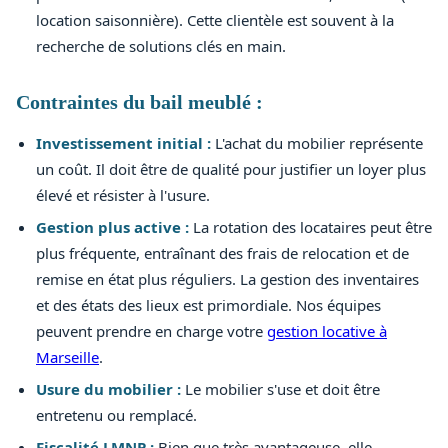
location saisonnière). Cette clientèle est souvent à la
recherche de solutions clés en main.
Contraintes du bail meublé :
Investissement initial :
L'achat du mobilier représente
un coût. Il doit être de qualité pour justifier un loyer plus
élevé et résister à l'usure.
Gestion plus active :
La rotation des locataires peut être
plus fréquente, entraînant des frais de relocation et de
remise en état plus réguliers. La gestion des inventaires
et des états des lieux est primordiale. Nos équipes
peuvent prendre en charge votre
gestion locative à
Marseille
.
Usure du mobilier :
Le mobilier s'use et doit être
entretenu ou remplacé.
Fiscalité LMNP :
Bien que très avantageuse, elle