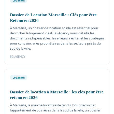
Location
Dossier de Location Marseille : Clés pour être
Retenu en 2026
À Marseille, un dossier de location solide est essentiel pour
décrocher le logement idéal. EG Agency vous détaille les
documents indispensables, les erreurs à éviter et les stratégies
pour convaincre les propriétaires dans les secteurs prisés du
sud de la ville.
EG AGENCY
Location
Dossier de location à Marseille : les clés pour être
retenu en 2026
À Marseille, le marché locatif reste tendu. Pour décrocher
l'appartement de vos rêves dans le sud de la ville, un dossier