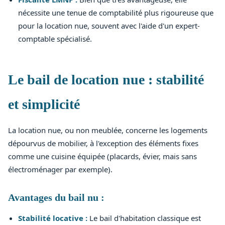
nécessite une tenue de comptabilité plus rigoureuse que
pour la location nue, souvent avec l'aide d'un expert-
comptable spécialisé.
Le bail de location nue : stabilité
et simplicité
La location nue, ou non meublée, concerne les logements
dépourvus de mobilier, à l'exception des éléments fixes
comme une cuisine équipée (placards, évier, mais sans
électroménager par exemple).
Avantages du bail nu :
Stabilité locative :
Le bail d'habitation classique est