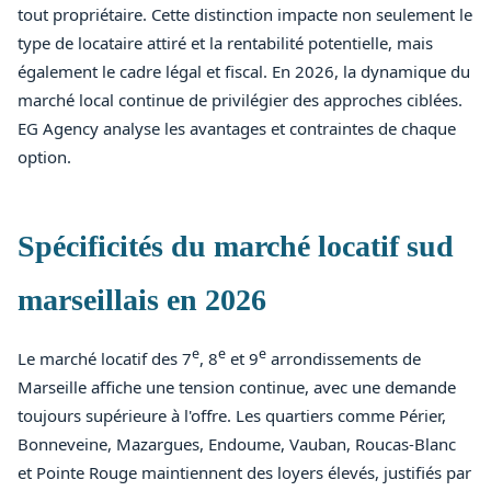
tout propriétaire. Cette distinction impacte non seulement le
type de locataire attiré et la rentabilité potentielle, mais
également le cadre légal et fiscal. En 2026, la dynamique du
marché local continue de privilégier des approches ciblées.
EG Agency analyse les avantages et contraintes de chaque
option.
Spécificités du marché locatif sud
marseillais en 2026
e
e
e
Le marché locatif des 7
, 8
et 9
arrondissements de
Marseille affiche une tension continue, avec une demande
toujours supérieure à l'offre. Les quartiers comme Périer,
Bonneveine, Mazargues, Endoume, Vauban, Roucas-Blanc
et Pointe Rouge maintiennent des loyers élevés, justifiés par