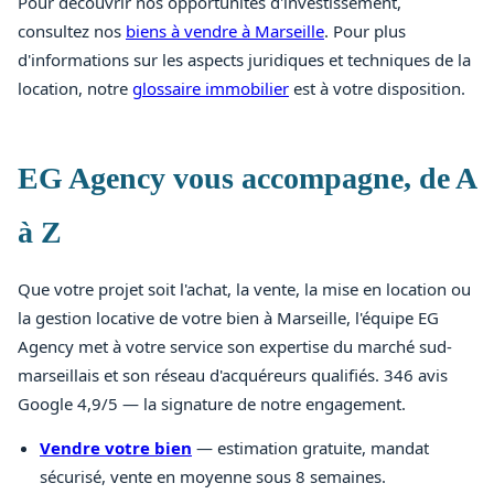
Pour découvrir nos opportunités d'investissement,
consultez nos
biens à vendre à Marseille
. Pour plus
d'informations sur les aspects juridiques et techniques de la
location, notre
glossaire immobilier
est à votre disposition.
EG Agency vous accompagne, de A
à Z
Que votre projet soit l'achat, la vente, la mise en location ou
la gestion locative de votre bien à Marseille, l'équipe EG
Agency met à votre service son expertise du marché sud-
marseillais et son réseau d'acquéreurs qualifiés. 346 avis
Google 4,9/5 — la signature de notre engagement.
Vendre votre bien
— estimation gratuite, mandat
sécurisé, vente en moyenne sous 8 semaines.