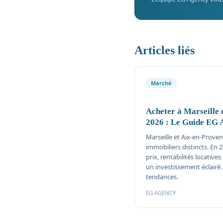
Articles liés
Marché
Acheter à Marseille 
2026 : Le Guide EG 
Marseille et Aix-en-Prove
immobiliers distincts. En 
prix, rentabilités locatives
un investissement éclairé
tendances.
EG AGENCY